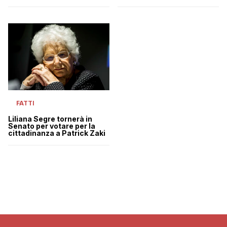
FATTI
Liliana Segre tornerà in
Senato per votare per la
cittadinanza a Patrick Zaki