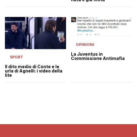
OPINIONI
La Juventus in
SPORT
Commissione Antimafia
Il dito medio di Conte e le
urla di Agnelli: i video della
lite