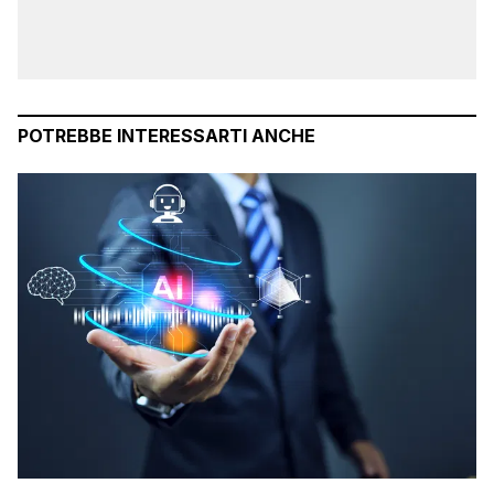
POTREBBE INTERESSARTI ANCHE