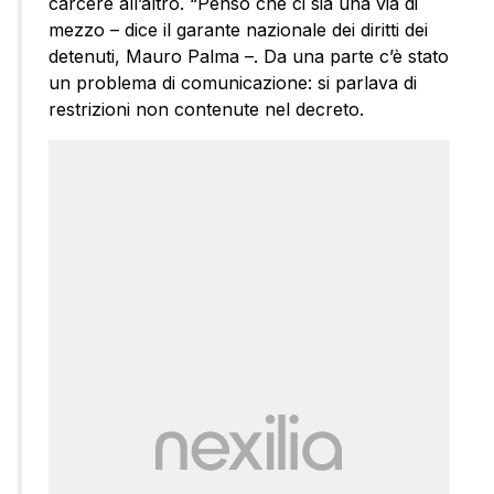
carcere all’altro. “Penso che ci sia una via di
mezzo – dice il garante nazionale dei diritti dei
detenuti, Mauro Palma –. Da una parte c’è stato
un problema di comunicazione: si parlava di
restrizioni non contenute nel decreto.