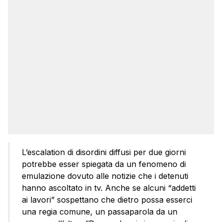
L’escalation di disordini diffusi per due giorni
potrebbe esser spiegata da un fenomeno di
emulazione dovuto alle notizie che i detenuti
hanno ascoltato in tv. Anche se alcuni “addetti
ai lavori” sospettano che dietro possa esserci
una regia comune, un passaparola da un