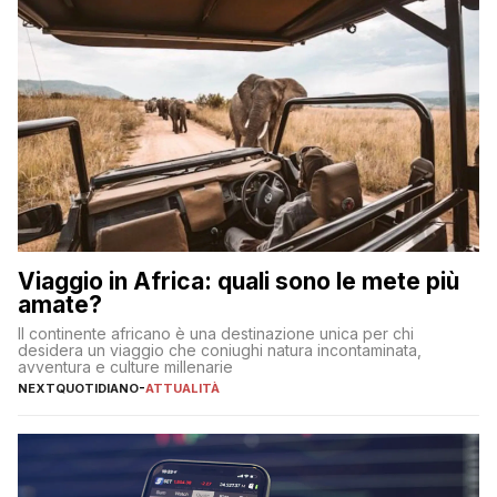
Viaggio in Africa: quali sono le mete più
amate?
Il continente africano è una destinazione unica per chi
desidera un viaggio che coniughi natura incontaminata,
avventura e culture millenarie
NEXTQUOTIDIANO
-
ATTUALITÀ