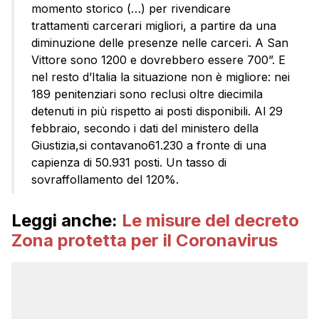
momento storico (…) per rivendicare
trattamenti carcerari migliori, a partire da una
diminuzione delle presenze nelle carceri. A San
Vittore sono 1200 e dovrebbero essere 700”. E
nel resto d’Italia la situazione non è migliore: nei
189 penitenziari sono reclusi oltre diecimila
detenuti in più rispetto ai posti disponibili. Al 29
febbraio, secondo i dati del ministero della
Giustizia,si contavano61.230 a fronte di una
capienza di 50.931 posti. Un tasso di
sovraffollamento del 120%.
Leggi anche:
Le misure del decreto
Zona protetta per il Coronavirus