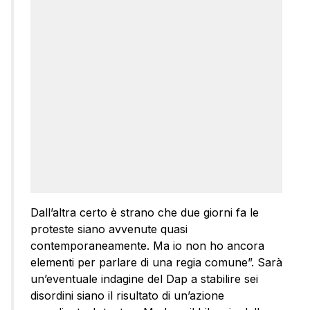
Dall’altra certo è strano che due giorni fa le
proteste siano avvenute quasi
contemporaneamente. Ma io non ho ancora
elementi per parlare di una regia comune”. Sarà
un’eventuale indagine del Dap a stabilire sei
disordini siano il risultato di un’azione