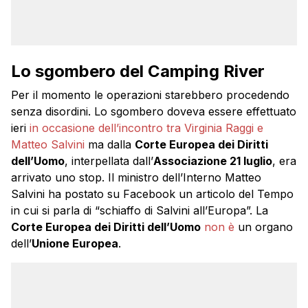
Lo sgombero del Camping River
Per il momento le operazioni starebbero procedendo
senza disordini. Lo sgombero doveva essere effettuato
ieri
in occasione dell’incontro tra Virginia Raggi e
Matteo Salvini
ma dalla
Corte Europea dei Diritti
dell’Uomo
, interpellata dall’
Associazione 21 luglio
, era
arrivato uno stop. Il ministro dell’Interno Matteo
Salvini ha postato su Facebook un articolo del Tempo
in cui si parla di “schiaffo di Salvini all’Europa”. La
Corte Europea dei Diritti dell’Uomo
non è
un organo
dell’
Unione Europea
.