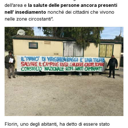
dell’area e
la salute delle persone ancora presenti
nell’ insediamento
nonché dei cittadini che vivono
nelle zone circostanti”.
Florin, uno degli abitanti, ha detto di essere stato