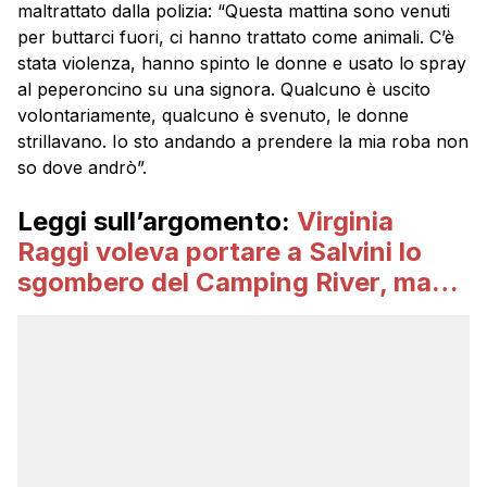
maltrattato dalla polizia: “Questa mattina sono venuti
per buttarci fuori, ci hanno trattato come animali. C’è
stata violenza, hanno spinto le donne e usato lo spray
al peperoncino su una signora. Qualcuno è uscito
volontariamente, qualcuno è svenuto, le donne
strillavano. Io sto andando a prendere la mia roba non
so dove andrò”.
Leggi sull’argomento:
Virginia
Raggi voleva portare a Salvini lo
sgombero del Camping River, ma…