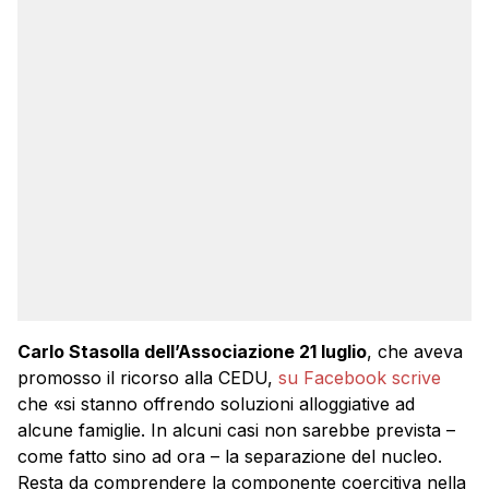
Carlo Stasolla dell’Associazione 21 luglio
, che aveva
promosso il ricorso alla CEDU,
su Facebook scrive
che «si stanno offrendo soluzioni alloggiative ad
alcune famiglie. In alcuni casi non sarebbe prevista –
come fatto sino ad ora – la separazione del nucleo.
Resta da comprendere la componente coercitiva nella