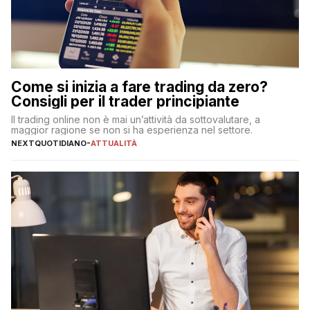
Come si inizia a fare trading da zero?
Consigli per il trader principiante
Il trading online non è mai un’attività da sottovalutare, a
maggior ragione se non si ha esperienza nel settore.
NEXTQUOTIDIANO
-
ATTUALITÀ