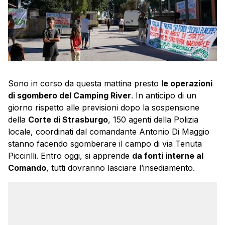
Sono in corso da questa mattina presto
le operazioni
di sgombero del Camping River
. In anticipo di un
giorno rispetto alle previsioni dopo la sospensione
della
Corte di Strasburgo
, 150 agenti della Polizia
locale, coordinati dal comandante Antonio Di Maggio
stanno facendo sgomberare il campo di via Tenuta
Piccirilli. Entro oggi, si apprende
da fonti interne al
Comando
, tutti dovranno lasciare l’insediamento.