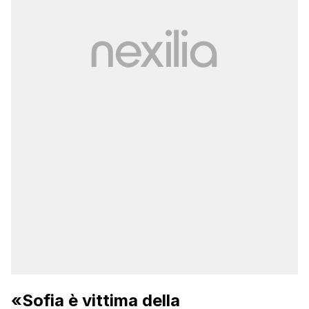
«Sofia è vittima della