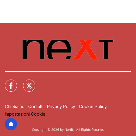
Chi Siamo
Contatti
Privacy Policy
Cookie Policy
Impostazioni Cookie
Copyright © 2026 by Nexilia. All Rights Reserved