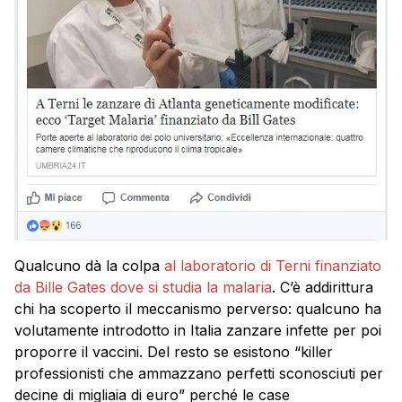
Qualcuno dà la colpa
al laboratorio di Terni finanziato
da Bille Gates dove si studia la malaria
. C’è addirittura
chi ha scoperto il meccanismo perverso: qualcuno ha
volutamente introdotto in Italia zanzare infette per poi
proporre il vaccini. Del resto se esistono “killer
professionisti che ammazzano perfetti sconosciuti per
decine di migliaia di euro” perché le case