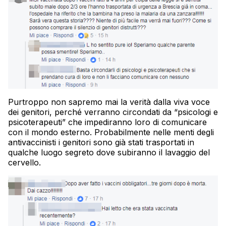
Purtroppo non sapremo mai la verità dalla viva voce
dei genitori, perché verranno circondati da “psicologi e
psicoterapeuti” che impediranno loro di comunicare
con il mondo esterno. Probabilmente nelle menti degli
antivaccinisti i genitori sono già stati trasportati in
qualche luogo segreto dove subiranno il lavaggio del
cervello.