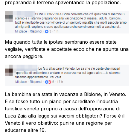
preparando il terreno spaventando la popolazione.
Ma quando tutte le ipotesi sembrano essere state
vagliate, verificate e accettate ecco che ne spunta una
ancora peggiore.
La bambina era stata in vacanza a Bibione, in Veneto.
E se fosse tutto un piano per screditare l’industria
turistica veneta proprio a causa dell’opposizione di
Luca Zaia alla legge sui vaccini obbligatori? Forse è il
Veneto il vero obiettivo: punire una regione per
educarne altre 19.