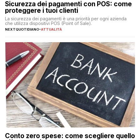
Sicurezza dei pagamenti con POS: come
proteggere i tuoi clienti
La sicurezza dei pagamenti è una priorità per ogni azienda
che utilizza dispositivi POS (Point of Sale).
NEXTQUOTIDIANO
-
ATTUALITÀ
Conto zero spese: come scegliere quello