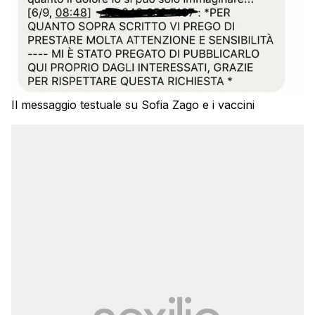
Il messaggio testuale su Sofia Zago e i vaccini