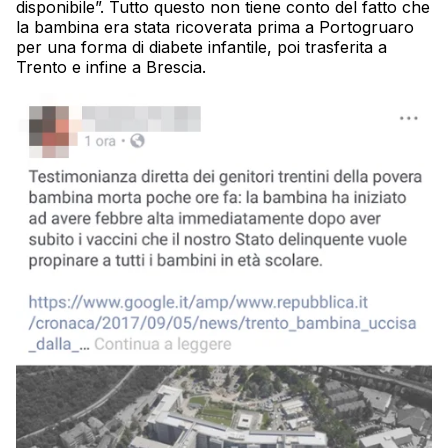
disponibile”. Tutto questo non tiene conto del fatto che
la bambina era stata ricoverata prima a Portogruaro
per una forma di diabete infantile, poi trasferita a
Trento e infine a Brescia.