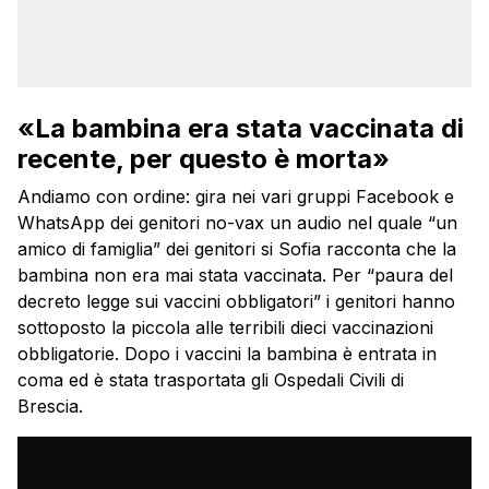
«La bambina era stata vaccinata di
recente, per questo è morta»
Andiamo con ordine: gira nei vari gruppi Facebook e
WhatsApp dei genitori no-vax un audio nel quale “un
amico di famiglia” dei genitori si Sofia racconta che la
bambina non era mai stata vaccinata. Per “paura del
decreto legge sui vaccini obbligatori” i genitori hanno
sottoposto la piccola alle terribili dieci vaccinazioni
obbligatorie. Dopo i vaccini la bambina è entrata in
coma ed è stata trasportata gli Ospedali Civili di
Brescia.