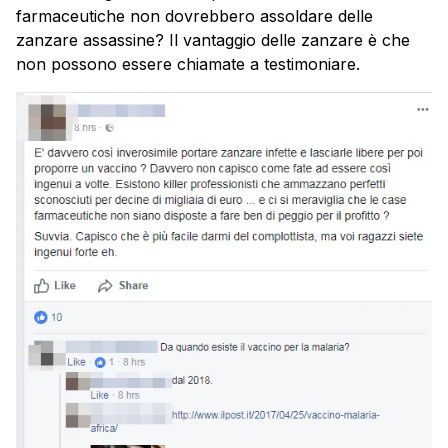
farmaceutiche non dovrebbero assoldare delle
zanzare assassine? Il vantaggio delle zanzare è che
non possono essere chiamate a testimoniare.