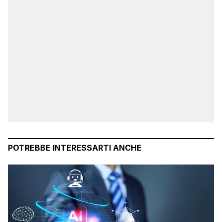
POTREBBE INTERESSARTI ANCHE