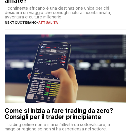
amate?
Il continente africano è una destinazione unica per chi
desidera un viaggio che coniughi natura incontaminata,
avventura e culture millenarie
NEXTQUOTIDIANO
-
ATTUALITÀ
Come si inizia a fare trading da zero?
Consigli per il trader principiante
Il trading online non è mai un’attività da sottovalutare, a
maggior ragione se non si ha esperienza nel settore.