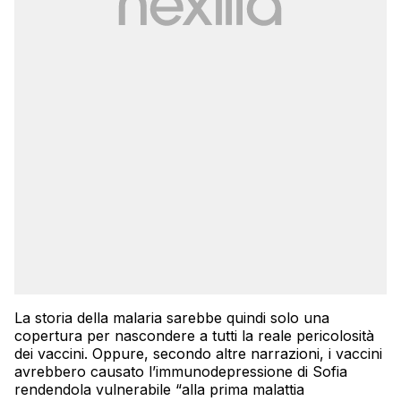
La storia della malaria sarebbe quindi solo una
copertura per nascondere a tutti la reale pericolosità
dei vaccini. Oppure, secondo altre narrazioni, i vaccini
avrebbero causato l’immunodepressione di Sofia
rendendola vulnerabile “alla prima malattia