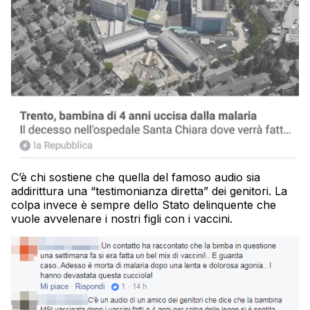
C’è chi sostiene che quella del famoso audio sia
addirittura una “testimonianza diretta” dei genitori. La
colpa invece è sempre dello Stato delinquente che
vuole avvelenare i nostri figli con i vaccini.