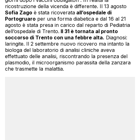
ricostruzione della vicenda è differente. Il 13 agosto
Sofia Zago
è stata ricoverata
all’ospedale di
Portogruaro
per una forma diabetica e dal 16 al 21
agosto è stata presa in carico dal reparto di Pediatria
dell’ospedale di Trento.
Il 31 è tornata al pronto
soccorso di Trento con una febbre alta.
Diagnosi:
laringite. Il 2 settembre nuovo ricovero ma intanto la
biologa del laboratorio di analisi cliniche aveva
effettuato delle analisi, riscontrando la presenza del
plasmodio, il microorganismo parassita della zanzara
che trasmette la malattia.