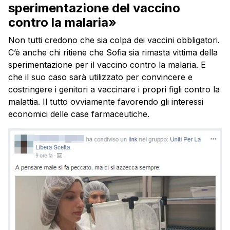
sperimentazione del vaccino
contro la malaria»
Non tutti credono che sia colpa dei vaccini obbligatori.
C’è anche chi ritiene che Sofia sia rimasta vittima della
sperimentazione per il vaccino contro la malaria. E
che il suo caso sarà utilizzato per convincere e
costringere i genitori a vaccinare i propri figli contro la
malattia. Il tutto ovviamente favorendo gli interessi
economici delle case farmaceutiche.