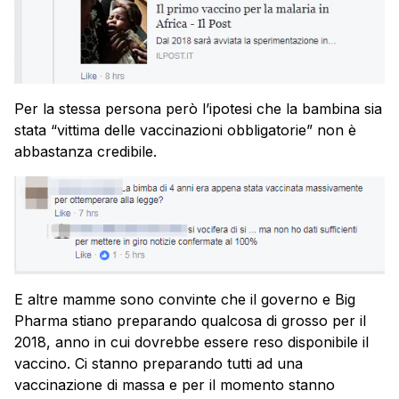
Per la stessa persona però l’ipotesi che la bambina sia
stata “vittima delle vaccinazioni obbligatorie” non è
abbastanza credibile.
E altre mamme sono convinte che il governo e Big
Pharma stiano preparando qualcosa di grosso per il
2018, anno in cui dovrebbe essere reso disponibile il
vaccino. Ci stanno preparando tutti ad una
vaccinazione di massa e per il momento stanno