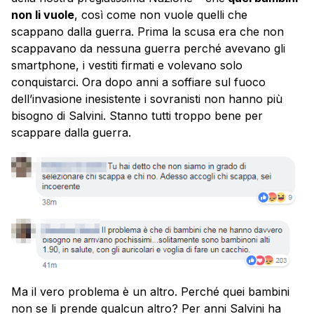
non li vuole
, così come non vuole quelli che
scappano dalla guerra. Prima la scusa era che non
scappavano da nessuna guerra perché avevano gli
smartphone, i vestiti firmati e volevano solo
conquistarci. Ora dopo anni a soffiare sul fuoco
dell’invasione inesistente i sovranisti non hanno più
bisogno di Salvini. Stanno tutti troppo bene per
scappare dalla guerra.
Ma il vero problema è un altro. Perché quei bambini
non se li prende qualcun altro? Per anni Salvini ha