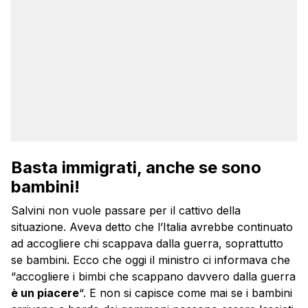
Basta immigrati, anche se sono
bambini!
Salvini non vuole passare per il cattivo della
situazione. Aveva detto che l’Italia avrebbe continuato
ad accogliere chi scappava dalla guerra, soprattutto
se bambini. Ecco che oggi il ministro ci informava che
“accogliere i bimbi che scappano davvero dalla guerra
è un piacere
“. E non si capisce come mai se i bambini