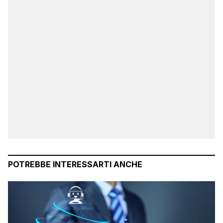
POTREBBE INTERESSARTI ANCHE