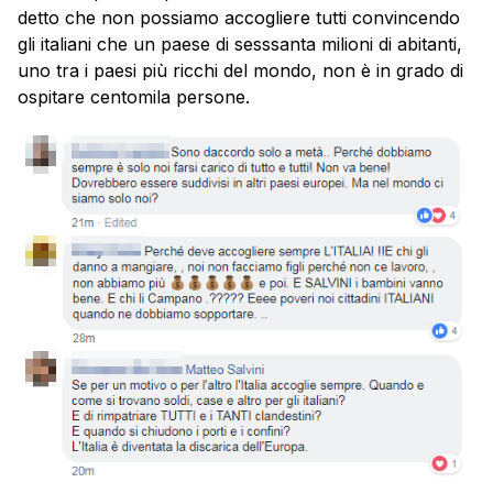
detto che non possiamo accogliere tutti convincendo
gli italiani che un paese di sesssanta milioni di abitanti,
uno tra i paesi più ricchi del mondo, non è in grado di
ospitare centomila persone.