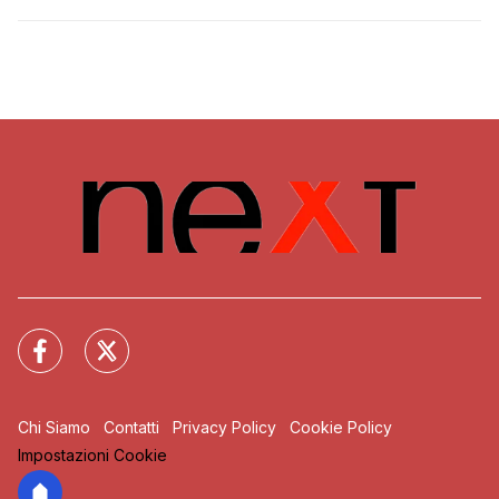
Chi Siamo
Contatti
Privacy Policy
Cookie Policy
Impostazioni Cookie