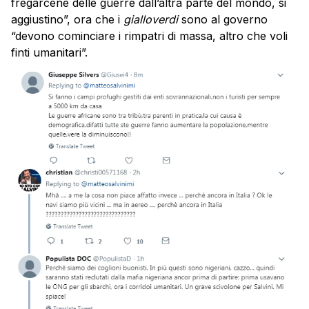
fregarcene delle guerre dall’altra parte del mondo, si
aggiustino”, ora che i
gialloverdi
sono al governo
“devono cominciare i rimpatri di massa, altro che voli
finti umanitari”.