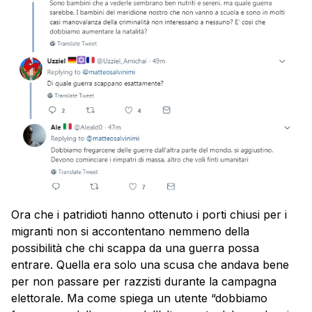
Ora che i patridioti hanno ottenuto i porti chiusi per i
migranti non si accontentano nemmeno della
possibilità che chi scappa da una guerra possa
entrare. Quella era solo una scusa che andava bene
per non passare per razzisti durante la campagna
elettorale. Ma come spiega un utente “dobbiamo