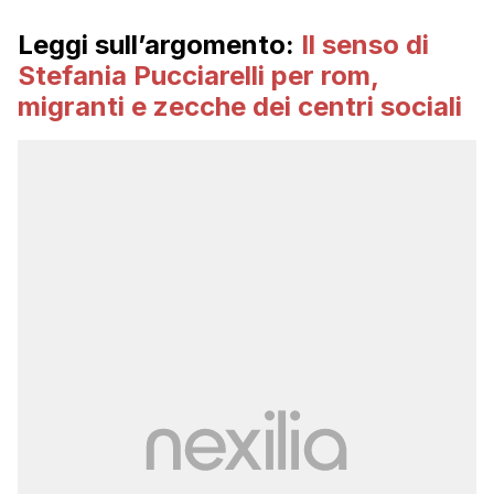
Leggi sull’argomento:
Il senso di
Stefania Pucciarelli per rom,
migranti e zecche dei centri sociali