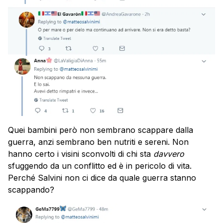
Quei bambini però non sembrano scappare dalla
guerra, anzi sembrano ben nutriti e sereni. Non
hanno certo i visini sconvolti di chi sta
davvero
sfuggendo da un conflitto ed è in pericolo di vita.
Perché Salvini non ci dice da quale guerra stanno
scappando?