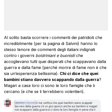
Al solito basta scorrere i commenti dei patridioti che
incredibilmente (per la pagina di Salvini) hanno lo
stesso tenore dei commenti degli italiani indignati
contro i governi
boldriniani e buonisti
che
accoglievano tutti quei disperati che scappavano dalla
guerra e dalla fame (perché morire di fame non è che
sia un’esperienza bellissima).
Chi ci dice che quei
bambini stiano davvero scappando dalla guerra
?
Magari a casa loro ci sono le loro famiglie che li
cercano (e che se li terrebbero volentieri).