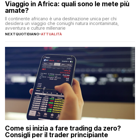
Viaggio in Africa: quali sono le mete più
amate?
Il continente africano è una destinazione unica per chi
desidera un viaggio che coniughi natura incontaminata,
avventura e culture millenarie
NEXTQUOTIDIANO
-
ATTUALITÀ
Come si inizia a fare trading da zero?
Consigli per il trader principiante