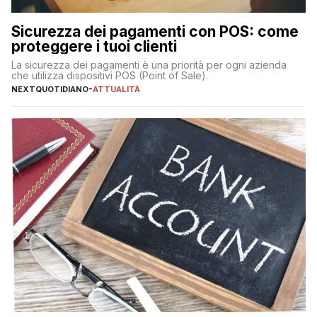
Sicurezza dei pagamenti con POS: come
proteggere i tuoi clienti
La sicurezza dei pagamenti è una priorità per ogni azienda
che utilizza dispositivi POS (Point of Sale).
NEXTQUOTIDIANO
-
ATTUALITÀ