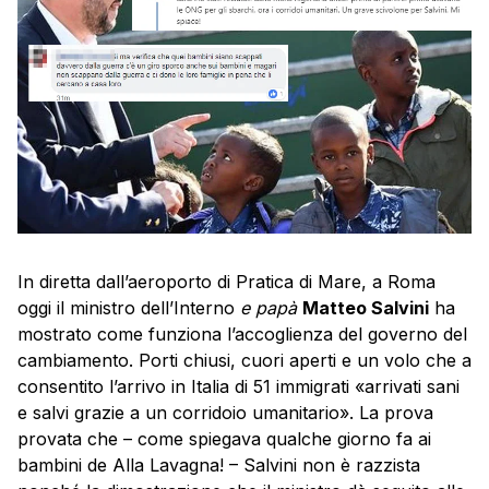
In diretta dall’aeroporto di Pratica di Mare, a Roma
oggi il ministro dell’Interno
e papà
Matteo Salvini
ha
mostrato come funziona l’accoglienza del governo del
cambiamento. Porti chiusi, cuori aperti e un volo che a
consentito l’arrivo in Italia di 51 immigrati «arrivati sani
e salvi grazie a un corridoio umanitario». La prova
provata che – come spiegava qualche giorno fa ai
bambini de Alla Lavagna! – Salvini non è razzista