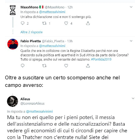
Oltre a suscitare un certo scompenso anche nel
campo avverso: