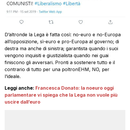
D’altronde la Lega è fatta così: no-euro e no-Europa
all’opposizione, sì-euro e pro-Europa al governo; di
destra ma anche di sinistra; garantista quando i suoi
vengono inquisiti e giustizialista quando nei guai
finiscono gli avversari. Pronti a sostenere tutto e il
contrario di tutto per una poltronEHM, NO, per
l’ideale.
Leggi anche:
Francesca Donato: la noeuro oggi
parlamentare vi spiega che la Lega non vuole più
uscire dall’euro