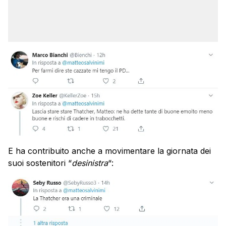
E ha contribuito anche a movimentare la giornata dei
suoi sostenitori “
desinistra
“: