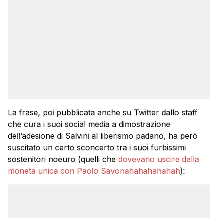
La frase, poi pubblicata anche su Twitter dallo staff
che cura i suoi social media a dimostrazione
dell’adesione di Salvini al liberismo padano, ha però
suscitato un certo sconcerto tra i suoi furbissimi
sostenitori noeuro (quelli che
dovevano uscire dalla
moneta unica con Paolo Savonahahahahahah
):