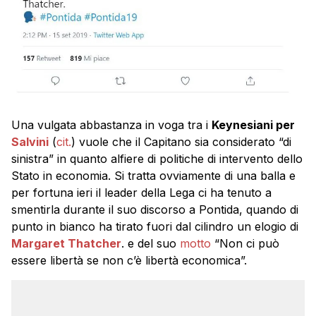
Una vulgata abbastanza in voga tra i
Keynesiani per
Salvini
(
cit.
) vuole che il Capitano sia considerato “di
sinistra” in quanto alfiere di politiche di intervento dello
Stato in economia. Si tratta ovviamente di una balla e
per fortuna ieri il leader della Lega ci ha tenuto a
smentirla durante il suo discorso a Pontida, quando di
punto in bianco ha tirato fuori dal cilindro un elogio di
Margaret Thatcher
. e del suo
motto
“Non ci può
essere libertà se non c’è libertà economica”.