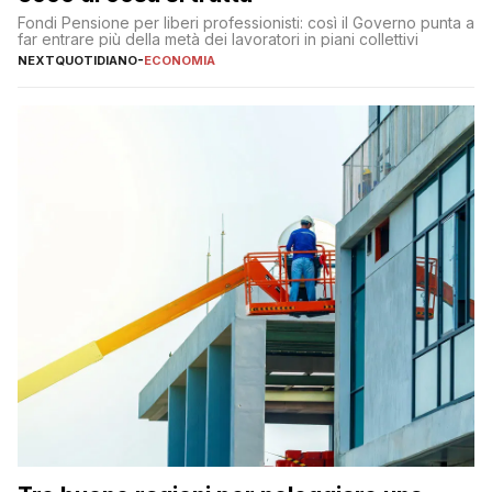
Fondi Pensione per liberi professionisti: così il Governo punta a
far entrare più della metà dei lavoratori in piani collettivi
NEXTQUOTIDIANO
-
ECONOMIA