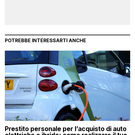
POTREBBE INTERESSARTI ANCHE
Prestito personale per l’acquisto di auto