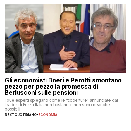
Gli economisti Boeri e Perotti smontano
pezzo per pezzo la promessa di
Berlusconi sulle pensioni
I due esperti spiegano come le “coperture” annunciate dal
leader di Forza Italia non bastano e non sono neanche
possibili
NEXTQUOTIDIANO
-
ECONOMIA