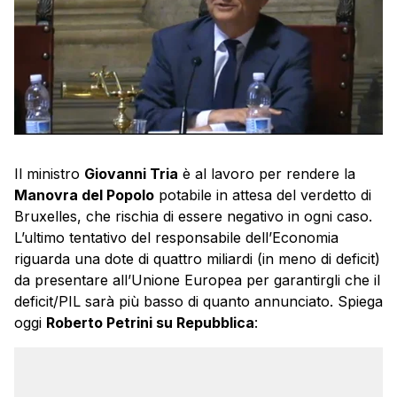
Il ministro
Giovanni Tria
è al lavoro per rendere la
Manovra del Popolo
potabile in attesa del verdetto di
Bruxelles, che rischia di essere negativo in ogni caso.
L’ultimo tentativo del responsabile dell’Economia
riguarda una dote di quattro miliardi (in meno di deficit)
da presentare all’Unione Europea per garantirgli che il
deficit/PIL sarà più basso di quanto annunciato. Spiega
oggi
Roberto Petrini su Repubblica
: