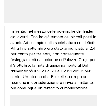
In verità, nel mezzo delle polemiche dei leader
gialloverdi, Tria ha già tentato dei piccoli passi in
avanti. Ad esempio sulla scalettatura del deficit-
Pil: a fine settembre era stato annunciato al 2,4
per cento per tre anni, con conseguente
festeggiamenti dal balcone di Palazzo Chigi, poi
il 3 ottobre, la nota di aggiornamento al Def
ridimensionò il 2020 al 2,1 e il 2021 all’1,8 per
cento. Un ritocco che Bruxelles non prese
neanche in considerazione e rinviò al mittente.
Ma comunque un tentativo di moderazione.