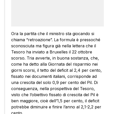
Ora la partita che il ministro sta giocando si
chiama “retroazione”. La formula è pressoché
sconosciuta ma figura già nella lettera che il
Tesoro ha inviato a Bruxelles il 22 ottobre
scorso. Tria avverte, in buona sostanza, che,
come ha detto alla Giornata del risparmio nei
giorni scorsi, il tetto del deficit al 2,4 per cento,
fissato nei documenti italiani, corrisponde ad
una crescita del solo 0,9 per cento del Pil. Di
conseguenza, nella prospettiva del Tesoro,
visto che l’obiettivo fissato di crescita del Pil è
ben maggiore, cioè dell’1,5 per cento, il deficit
potrebbe diminuire e finire l’anno al 2,1-2,2 per
cento.