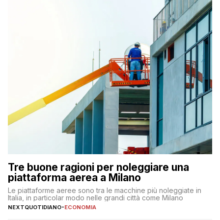
Tre buone ragioni per noleggiare una
piattaforma aerea a Milano
Le piattaforme aeree sono tra le macchine più noleggiate in
Italia, in particolar modo nelle grandi città come Milano
NEXTQUOTIDIANO
-
ECONOMIA