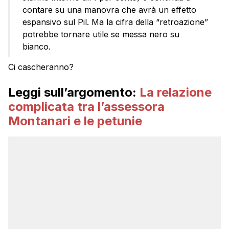
contare su una manovra che avrà un effetto
espansivo sul Pil. Ma la cifra della “retroazione”
potrebbe tornare utile se messa nero su
bianco.
Ci cascheranno?
Leggi sull’argomento:
La relazione
complicata tra l’assessora
Montanari e le petunie