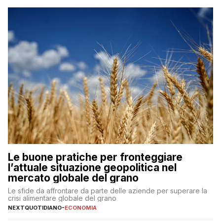
Le buone pratiche per fronteggiare
l’attuale situazione geopolitica nel
mercato globale del grano
Le sfide da affrontare da parte delle aziende per superare la
crisi alimentare globale del grano
NEXTQUOTIDIANO
-
ECONOMIA