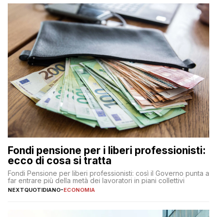
Fondi pensione per i liberi professionisti:
ecco di cosa si tratta
Fondi Pensione per liberi professionisti: così il Governo punta a
far entrare più della metà dei lavoratori in piani collettivi
NEXTQUOTIDIANO
-
ECONOMIA