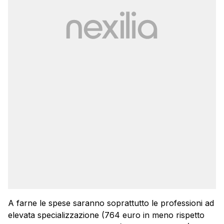
A farne le spese saranno soprattutto le professioni ad
elevata specializzazione (764 euro in meno rispetto