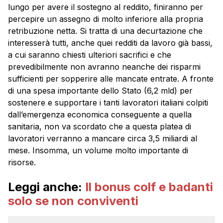
lungo per avere il sostegno al reddito, finiranno per
percepire un assegno di molto inferiore alla propria
retribuzione netta. Si tratta di una decurtazione che
interesserà tutti, anche quei redditi da lavoro già bassi,
a cui saranno chiesti ulteriori sacrifici e che
prevedibilmente non avranno neanche dei risparmi
sufficienti per sopperire alle mancate entrate. A fronte
di una spesa importante dello Stato (6,2 mld) per
sostenere e supportare i tanti lavoratori italiani colpiti
dall’emergenza economica conseguente a quella
sanitaria, non va scordato che a questa platea di
lavoratori verranno a mancare circa 3,5 miliardi al
mese. Insomma, un volume molto importante di
risorse.
Leggi anche:
Il bonus colf e badanti
solo se non conviventi