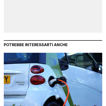
POTREBBE INTERESSARTI ANCHE