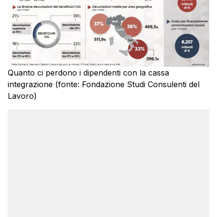
Quanto ci perdono i dipendenti con la cassa
integrazione (fonte: Fondazione Studi Consulenti del
Lavoro)