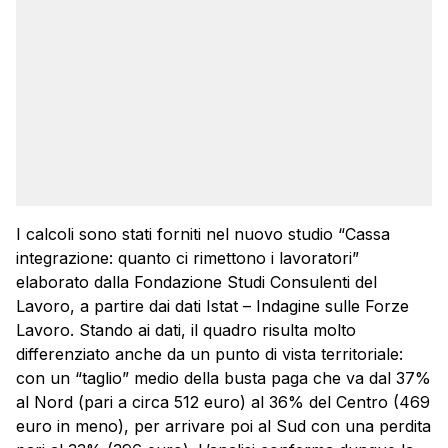
I calcoli sono stati forniti nel nuovo studio “Cassa
integrazione: quanto ci rimettono i lavoratori”
elaborato dalla Fondazione Studi Consulenti del
Lavoro, a partire dai dati Istat – Indagine sulle Forze
Lavoro. Stando ai dati, il quadro risulta molto
differenziato anche da un punto di vista territoriale:
con un “taglio” medio della busta paga che va dal 37%
al Nord (pari a circa 512 euro) al 36% del Centro (469
euro in meno), per arrivare poi al Sud con una perdita