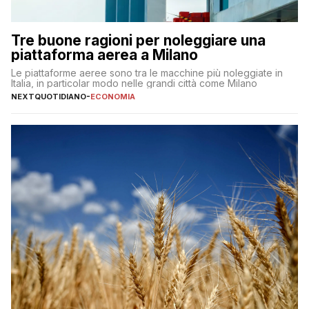
Tre buone ragioni per noleggiare una
piattaforma aerea a Milano
Le piattaforme aeree sono tra le macchine più noleggiate in
Italia, in particolar modo nelle grandi città come Milano
NEXTQUOTIDIANO
-
ECONOMIA