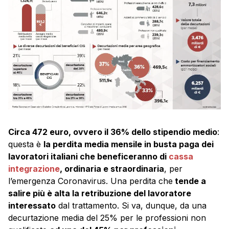
Circa 472 euro, ovvero il 36% dello stipendio medio
:
questa è
la perdita media mensile in busta paga dei
lavoratori italiani che beneficeranno di
cassa
integrazione
, ordinaria e straordinaria
, per
l’emergenza Coronavirus. Una perdita che
tende a
salire più è alta la retribuzione del lavoratore
interessato
dal trattamento. Si va, dunque, da una
decurtazione media del 25% per le professioni non