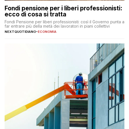
Fondi pensione per i liberi professionisti:
ecco di cosa si tratta
Fondi Pensione per liberi professionisti: così il Governo punta a
far entrare più della metà dei lavoratori in piani collettivi
NEXTQUOTIDIANO
-
ECONOMIA