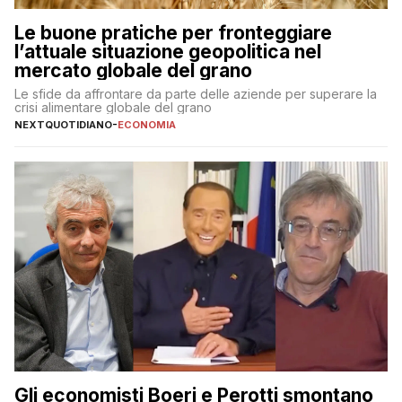
Le buone pratiche per fronteggiare
l’attuale situazione geopolitica nel
mercato globale del grano
Le sfide da affrontare da parte delle aziende per superare la
crisi alimentare globale del grano
NEXTQUOTIDIANO
-
ECONOMIA
Gli economisti Boeri e Perotti smontano