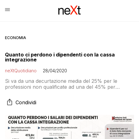
ECONOMIA
Quanto ci perdono i dipendenti con la cassa
integrazione
neXtQuotidiano
28/04/2020
Si va da una decurtazione media del 25% per le
professioni non qualificate ad una del 45% per
professioni scientifiche e di elevata specializzazione
Condividi