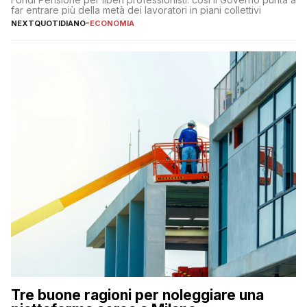
far entrare più della metà dei lavoratori in piani collettivi
NEXTQUOTIDIANO
-
ECONOMIA
Tre buone ragioni per noleggiare una