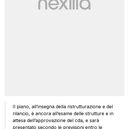
Il piano, all’insegna della ristrutturazione e del
rilancio, è ancora all’esame delle strutture e in
attesa dell’approvazione del cda, e sarà
presentato secondo le previsioni entro le