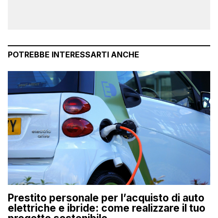
POTREBBE INTERESSARTI ANCHE
Prestito personale per l’acquisto di auto
elettriche e ibride: come realizzare il tuo