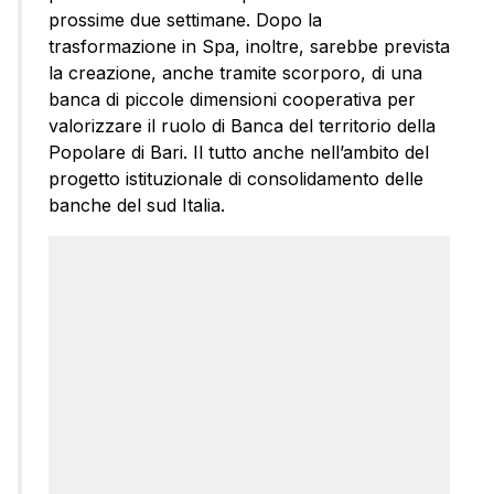
prossime due settimane. Dopo la
trasformazione in Spa, inoltre, sarebbe prevista
la creazione, anche tramite scorporo, di una
banca di piccole dimensioni cooperativa per
valorizzare il ruolo di Banca del territorio della
Popolare di Bari. Il tutto anche nell’ambito del
progetto istituzionale di consolidamento delle
banche del sud Italia.