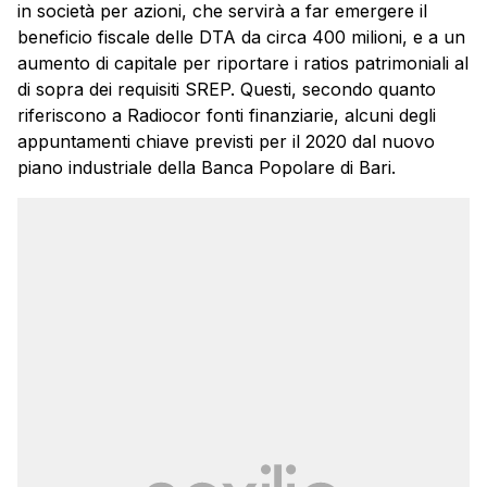
in società per azioni, che servirà a far emergere il
beneficio fiscale delle DTA da circa 400 milioni, e a un
aumento di capitale per riportare i ratios patrimoniali al
di sopra dei requisiti SREP. Questi, secondo quanto
riferiscono a Radiocor fonti finanziarie, alcuni degli
appuntamenti chiave previsti per il 2020 dal nuovo
piano industriale della Banca Popolare di Bari.