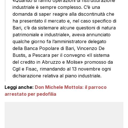
«Quando si fanno operazioni di ristrutturazione
industriale è sempre complesso. C’è una
domanda di saper reagire alla discontinuità che
ha presentato il mercato e, nel caso specifico di
Bari, c’è da sistemare alcune questioni di natura
patrimoniale e industriale», aveva annunciato
qualche giorno fa l’amministratore delegato
della Banca Popolare di Bari, Vincenzo De
Bustis, a Pescara per il convegno «Il sistema
del credito in Abruzzo e Molise» promosso da
Cgil e Fisac, rimandando al 13 novembre ogni
dichiarazione relativa al piano industriale.
Leggi anche:
Don Michele Mottola: il parroco
arrestato per pedofilia