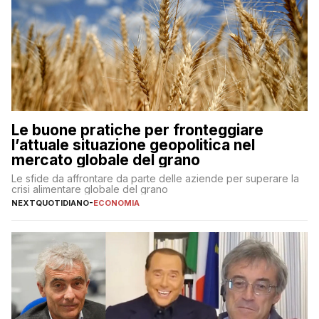
Le buone pratiche per fronteggiare
l’attuale situazione geopolitica nel
mercato globale del grano
Le sfide da affrontare da parte delle aziende per superare la
crisi alimentare globale del grano
NEXTQUOTIDIANO
-
ECONOMIA