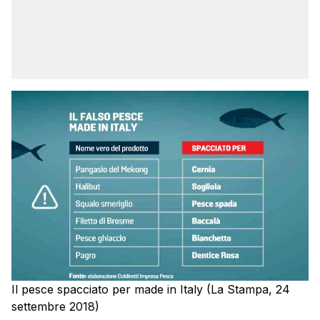
Il pesce spacciato per made in Italy (La Stampa, 24
settembre 2018)