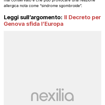
allergica nota come “sindrome sgombroide”.
Leggi sull’argomento:
Il Decreto per
Genova sfida l’Europa