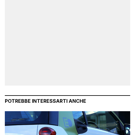
POTREBBE INTERESSARTI ANCHE