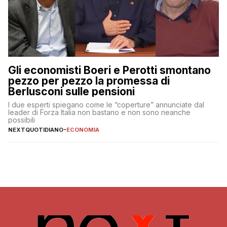
Gli economisti Boeri e Perotti smontano
pezzo per pezzo la promessa di
Berlusconi sulle pensioni
I due esperti spiegano come le “coperture” annunciate dal
leader di Forza Italia non bastano e non sono neanche
possibili
NEXTQUOTIDIANO
-
ECONOMIA