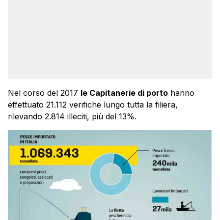
Nel corso del 2017
le Capitanerie di porto
hanno
effettuato 21.112 verifiche lungo tutta la filiera,
rilevando 2.814 illeciti, più del 13%.