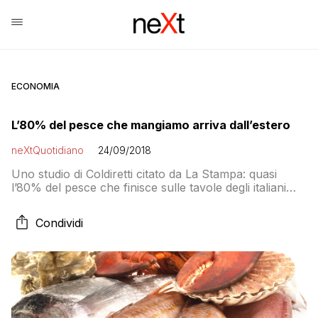
ECONOMIA
L’80% del pesce che mangiamo arriva dall’estero
neXtQuotidiano
24/09/2018
Uno studio di Coldiretti citato da La Stampa: quasi
l’80% del pesce che finisce sulle tavole degli italiani
viene dall’estero
Condividi