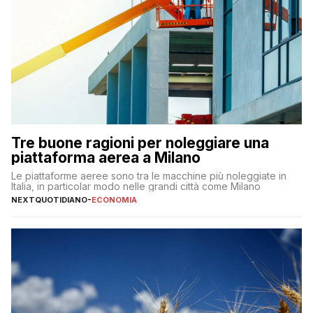
Tre buone ragioni per noleggiare una
piattaforma aerea a Milano
Le piattaforme aeree sono tra le macchine più noleggiate in
Italia, in particolar modo nelle grandi città come Milano
NEXTQUOTIDIANO
-
ECONOMIA