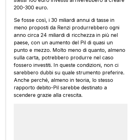
200-300 euro.
Se fosse così, i 30 miliardi annui di tasse in
meno proposti da Renzi produrrebbero ogni
anno circa 24 miliardi di ricchezza in più nel
paese, con un aumento del Pil di quasi un
punto e mezzo. Molto meno di quanto, almeno
sulla carta, potrebbero produrre nel caso
fossero investiti. In queste condizioni, non ci
sarebbero dubbi su quale strumento preferire.
Anche perché, almeno in teoria, lo stesso
rapporto debito-Pil sarebbe destinato a
scendere grazie alla crescita.