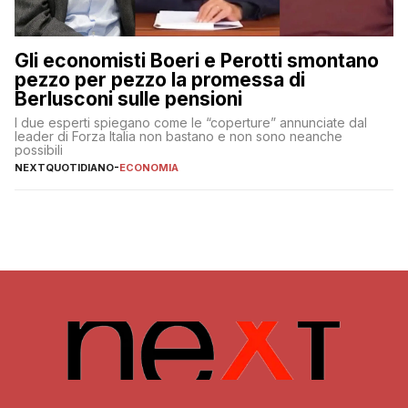
Gli economisti Boeri e Perotti smontano
pezzo per pezzo la promessa di
Berlusconi sulle pensioni
I due esperti spiegano come le “coperture” annunciate dal
leader di Forza Italia non bastano e non sono neanche
possibili
NEXTQUOTIDIANO
-
ECONOMIA