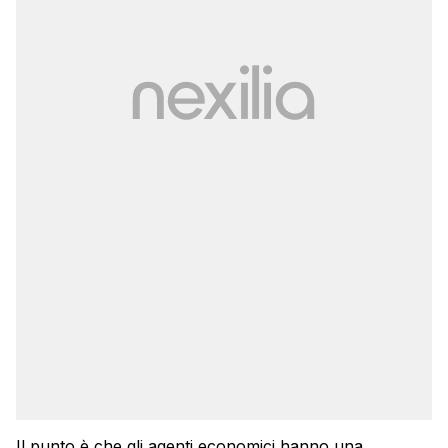
Il punto è che gli agenti economici hanno una