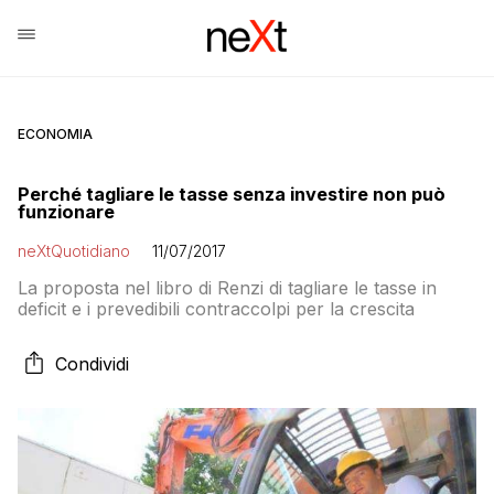
ECONOMIA
Perché tagliare le tasse senza investire non può
funzionare
neXtQuotidiano
11/07/2017
La proposta nel libro di Renzi di tagliare le tasse in
deficit e i prevedibili contraccolpi per la crescita
Condividi