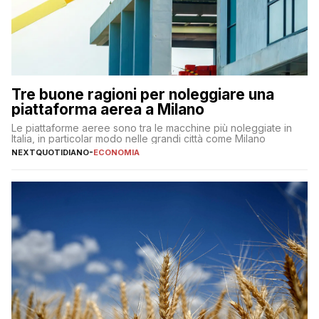
Tre buone ragioni per noleggiare una
piattaforma aerea a Milano
Le piattaforme aeree sono tra le macchine più noleggiate in
Italia, in particolar modo nelle grandi città come Milano
NEXTQUOTIDIANO
-
ECONOMIA