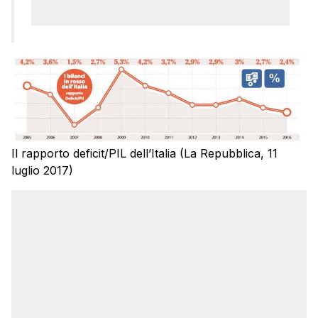
Il rapporto deficit/PIL dell’Italia (La Repubblica, 11
luglio 2017)