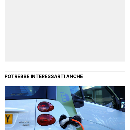
POTREBBE INTERESSARTI ANCHE