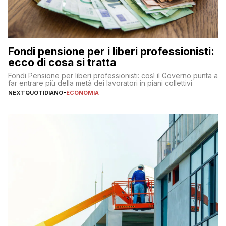
Fondi pensione per i liberi professionisti:
ecco di cosa si tratta
Fondi Pensione per liberi professionisti: così il Governo punta a
far entrare più della metà dei lavoratori in piani collettivi
NEXTQUOTIDIANO
-
ECONOMIA