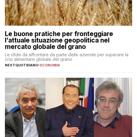
Le buone pratiche per fronteggiare
l’attuale situazione geopolitica nel
mercato globale del grano
Le sfide da affrontare da parte delle aziende per superare la
crisi alimentare globale del grano
NEXTQUOTIDIANO
-
ECONOMIA