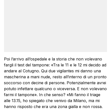
Poi l’arrivo all’ospedale e la storia che non volevano
fargli il test del tampone: «Tra le 11 e le 12 mi decido ad
andare al Cotugno. Qui due vigilantes mi danno una
mascherina a mani nude, resto all’interno di un pronto
soccorso con decine di persone. Potenzialmente avrei
potuto infettare qualcuno o viceversa. E non volevano
farmi il tampone». In che senso? «Mi fanno il triage
alle 13.15, ho spiegato che venivo da Milano, ma mi
hanno risposto che era una zona gialla e non rossa.