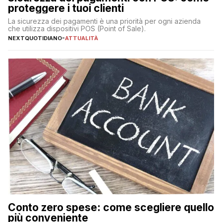
proteggere i tuoi clienti
La sicurezza dei pagamenti è una priorità per ogni azienda
che utilizza dispositivi POS (Point of Sale).
NEXTQUOTIDIANO
-
ATTUALITÀ
Conto zero spese: come scegliere quello
più conveniente