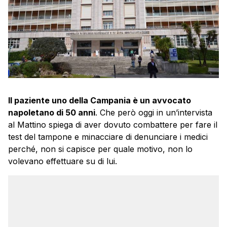
Il paziente uno della Campania è un avvocato
napoletano di 50 anni
. Che però oggi in un’intervista
al Mattino spiega di aver dovuto combattere per fare il
test del tampone e minacciare di denunciare i medici
perché, non si capisce per quale motivo, non lo
volevano effettuare su di lui.