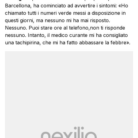
Barcellona, ha cominciato ad avvertire i sintomi: «Ho
chiamato tutti i numeri verde messi a disposizione in
questi giorni, ma nessuno mi ha mai risposto.
Nessuno. Puoi stare ore al telefono,non ti risponde
nessuno. Intanto, il medico curante mi ha consigliato
una tachipirina, che mi ha fatto abbassare la febbre».