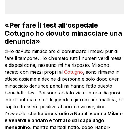
«Per fare il test all’ospedale
Cotugno ho dovuto minacciare una
denuncia»
«Ho dovuto minacciare di denunciare i medici pur di
fare il tampone. Ho chiamato tutti i numeri verdi messi
a disposizione, nessuno mi ha risposto. Mi sono
recato con mezzi propri al
Cotugno
, sono rimasto in
attesa assieme a decine di persone e solo dopo aver
minacciato denunce penali mi hanno fatto questo
benedetto test. Poi sono andato via con una diagnosi
interlocutoria e solo leggendo i giornali, ieri mattina, ho
capito di essere positivo al corona virus», dice
l’avvocato che
ha uno studio a Napoli e uno a Milano
e venerdì è andato e tornato dal capoluogo
meneghino
, mentre martedì notte, dopo Napoli-