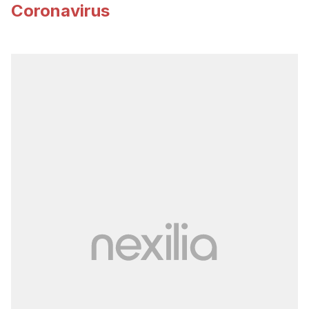
Coronavirus