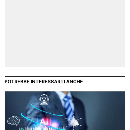
POTREBBE INTERESSARTI ANCHE