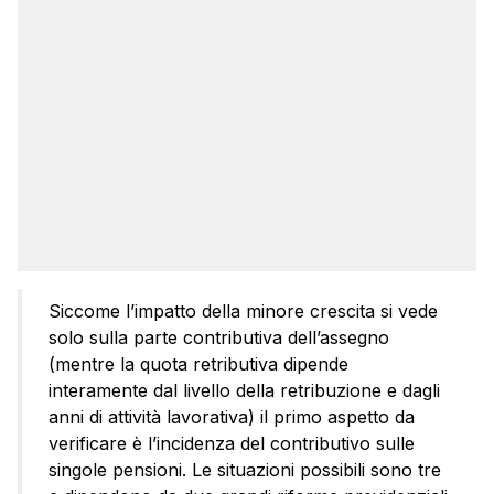
Siccome l’impatto della minore crescita si vede
solo sulla parte contributiva dell’assegno
(mentre la quota retributiva dipende
interamente dal livello della retribuzione e dagli
anni di attività lavorativa) il primo aspetto da
verificare è l’incidenza del contributivo sulle
singole pensioni. Le situazioni possibili sono tre