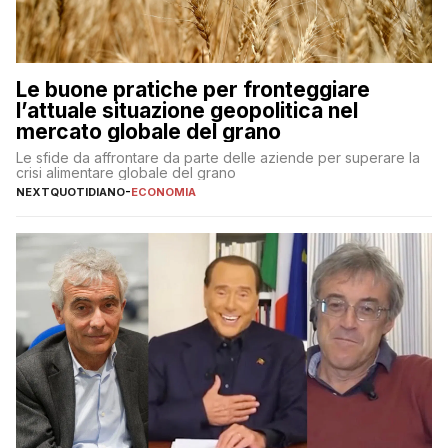
Le buone pratiche per fronteggiare
l’attuale situazione geopolitica nel
mercato globale del grano
Le sfide da affrontare da parte delle aziende per superare la
crisi alimentare globale del grano
NEXTQUOTIDIANO
-
ECONOMIA