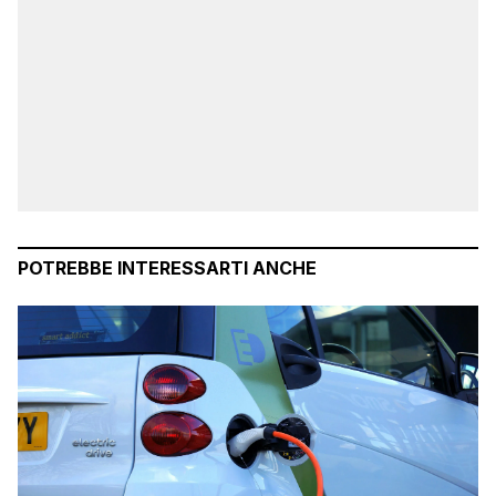
POTREBBE INTERESSARTI ANCHE