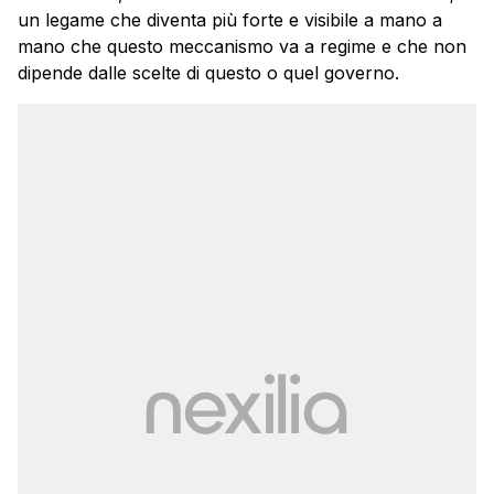
un legame che diventa più forte e visibile a mano a
mano che questo meccanismo va a regime e che non
dipende dalle scelte di questo o quel governo.