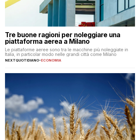
Tre buone ragioni per noleggiare una
piattaforma aerea a Milano
Le piattaforme aeree sono tra le macchine più noleggiate in
Italia, in particolar modo nelle grandi città come Milano
NEXTQUOTIDIANO
-
ECONOMIA