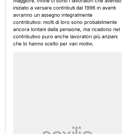
maggiore. Infine ci sono i lavoratori che avendo
iniziato a versare contributi dal 1996 in avanti
avranno un assegno integralmente
contributivo: molti di loro sono probabilmente
ancora lontani dalla pensione, ma ricadono nel
contributivo puro anche lavoratori più anziani
che lo hanno scelto per vari motivi.