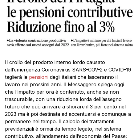
Il crollo del prodotto interno lordo causato
dall’emergenza Coronavirus SARS-COV-2 e COVID-19
taglierà le
pensioni
degli italiani che lasceranno il
lavoro nei prossimi anni. Il Messaggero spiega oggi
che l’impatto per ora è contenuto, anche se non
trascurabile, con una riduzione lorda dell’assegno
futuro che può arrivare a sfiorare il 3 per cento nel
2023 ma è poi destinata ad accentuarsi e comunque a
permanere nel tempo. Il calcolo dei trattamenti
previdenziali è ormai da tempo legato, nel sistema
contributivo, all’andamento dell’economia del Paese;