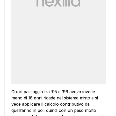
Chi al passaggio tra ‘95 e ‘96 aveva invece
meno di 18 anni ricade nel sistema misto e si
vede applicare il calcolo contributivo da
quell’anno in poi, quindi con un peso molto