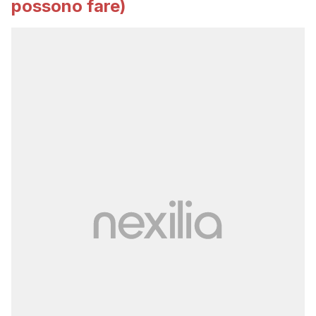
possono fare)