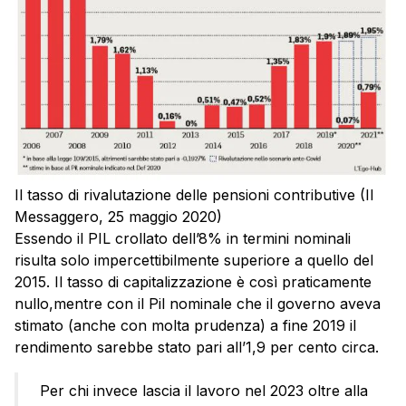
Il tasso di rivalutazione delle pensioni contributive (Il
Messaggero, 25 maggio 2020)
Essendo il PIL crollato dell’8% in termini nominali
risulta solo impercettibilmente superiore a quello del
2015. Il tasso di capitalizzazione è così praticamente
nullo,mentre con il Pil nominale che il governo aveva
stimato (anche con molta prudenza) a fine 2019 il
rendimento sarebbe stato pari all’1,9 per cento circa.
Per chi invece lascia il lavoro nel 2023 oltre alla