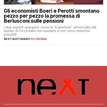
Gli economisti Boeri e Perotti smontano
pezzo per pezzo la promessa di
Berlusconi sulle pensioni
I due esperti spiegano come le “coperture” annunciate dal
leader di Forza Italia non bastano e non sono neanche
possibili
NEXTQUOTIDIANO
-
ECONOMIA