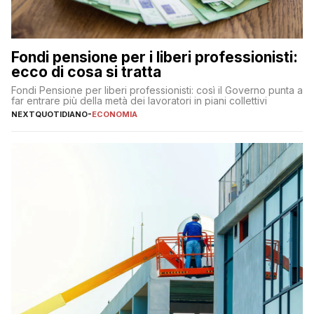
Fondi pensione per i liberi professionisti:
ecco di cosa si tratta
Fondi Pensione per liberi professionisti: così il Governo punta a
far entrare più della metà dei lavoratori in piani collettivi
NEXTQUOTIDIANO
-
ECONOMIA