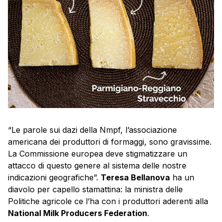
“Le parole sui dazi della Nmpf, l’associazione
americana dei produttori di formaggi, sono gravissime.
La Commissione europea deve stigmatizzare un
attacco di questo genere al sistema delle nostre
indicazioni geografiche”.
Teresa Bellanova
ha un
diavolo per capello stamattina: la ministra delle
Politiche agricole ce l’ha con i produttori aderenti alla
National Milk Producers Federation
.