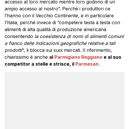
accesso al loro mercato mentre loro godono di un
ampio accesso al nostro”. Perché i produttori ce
l’hanno con il Vecchio Continente, e in particolare
l’Italia, perché invece di “competere testa a testa con
alimenti di alta qualità di produzione americana
consentendo
la coesistenza di nomi di alimenti comuni
a fianco delle indicazioni geografiche relative a tali
prodotti
“, li blocca sui suoi mercati. Il riferimento,
chiarissimo è anche
al
Parmigiano Reggiano
e al suo
competitor a stelle e strisce, il
Parmesan
.