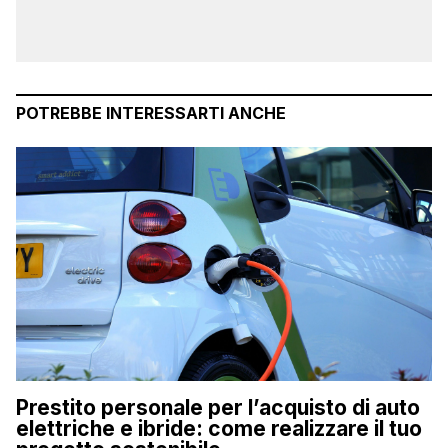
POTREBBE INTERESSARTI ANCHE
Prestito personale per l’acquisto di auto
elettriche e ibride: come realizzare il tuo