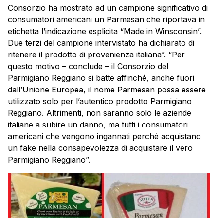
Consorzio ha mostrato ad un campione significativo di
consumatori americani un Parmesan che riportava in
etichetta l’indicazione esplicita “Made in Winsconsin”.
Due terzi del campione intervistato ha dichiarato di
ritenere il prodotto di provenienza italiana”. “Per
questo motivo – conclude – il Consorzio del
Parmigiano Reggiano si batte affinché, anche fuori
dall’Unione Europea, il nome Parmesan possa essere
utilizzato solo per l’autentico prodotto Parmigiano
Reggiano. Altrimenti, non saranno solo le aziende
italiane a subire un danno, ma tutti i consumatori
americani che vengono ingannati perché acquistano
un fake nella consapevolezza di acquistare il vero
Parmigiano Reggiano”.