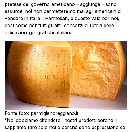
pretese del governo americano – aggiunge – sono
assurde: noi non permetteremo mai agli americani di
vendere in Italia il Parmesan, e questo vale per noi,
così come per tutti gli altri consorzi di tutela delle
indicazioni geografiche italiane”.
Fonte foto: parmigianoreggiano.it
“Noi dobbiamo difendere i nostri prodotti perché li
sappiamo fare solo noi e perché sono espressione del