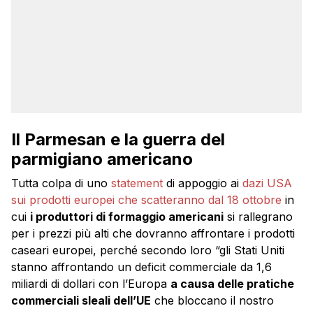
Il Parmesan e la guerra del
parmigiano americano
Tutta colpa di uno
statement
di appoggio ai
dazi USA
sui prodotti europei che scatteranno dal 18 ottobre
in
cui
i produttori di formaggio americani
si rallegrano
per i prezzi più alti che dovranno affrontare i prodotti
caseari europei, perché secondo loro “gli Stati Uniti
stanno affrontando un deficit commerciale da 1,6
miliardi di dollari con l’Europa
a causa delle pratiche
commerciali sleali dell’UE
che bloccano il nostro