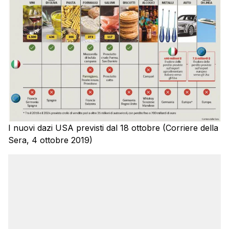
I nuovi dazi USA previsti dal 18 ottobre (Corriere della
Sera, 4 ottobre 2019)