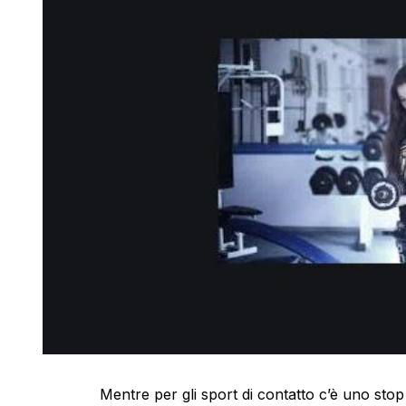
Mentre per gli sport di contatto c’è uno stop