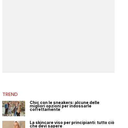
TREND
Chic con le sneakers: alcune delle
migliori opzioni per indossarle
correttamente
La skincare viso per principianti: tutto ciò
che devi sapere