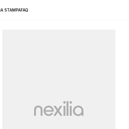
A STAMPA
FAQ