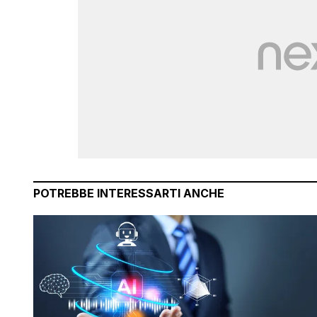
POTREBBE INTERESSARTI ANCHE