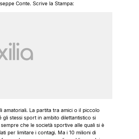
seppe Conte. Scrive la Stampa:
 amatoriali. La partita tra amici o il piccolo
li stessi sport in ambito dilettantistico si
empre che le società sportive alle quali si è
lati per limitare i contagi. Ma i 10 milioni di