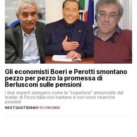
Gli economisti Boeri e Perotti smontano
pezzo per pezzo la promessa di
Berlusconi sulle pensioni
I due esperti spiegano come le “coperture” annunciate dal
leader di Forza Italia non bastano e non sono neanche
possibili
NEXTQUOTIDIANO
-
ECONOMIA