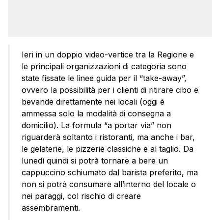
Ieri in un doppio video-vertice tra la Regione e
le principali organizzazioni di categoria sono
state fissate le linee guida per il “take-away”,
ovvero la possibilità per i clienti di ritirare cibo e
bevande direttamente nei locali (oggi è
ammessa solo la modalità di consegna a
domicilio). La formula “a portar via” non
riguarderà soltanto i ristoranti, ma anche i bar,
le gelaterie, le pizzerie classiche e al taglio. Da
lunedì quindi si potrà tornare a bere un
cappuccino schiumato dal barista preferito, ma
non si potrà consumare all’interno del locale o
nei paraggi, col rischio di creare
assembramenti.