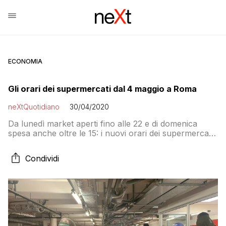
ECONOMIA
Gli orari dei supermercati dal 4 maggio a Roma
neXtQuotidiano
30/04/2020
Da lunedì market aperti fino alle 22 e di domenica
spesa anche oltre le 15: i nuovi orari dei supermercati
a Roma
Condividi