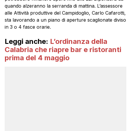
quando alzeranno la serranda di mattina. L’assessore
alle Attività produttive del Campidoglio, Carlo Cafarotti,
sta lavorando a un piano di aperture scaglionate diviso
in 3 o 4 fasce orarie.
Leggi anche:
L’ordinanza della
Calabria che riapre bar e ristoranti
prima del 4 maggio