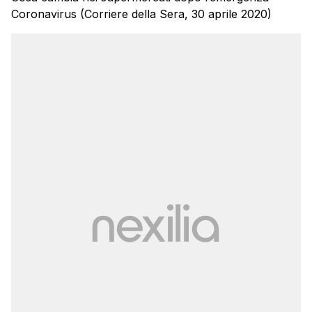
Coronavirus (Corriere della Sera, 30 aprile 2020)