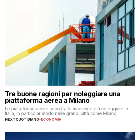
Tre buone ragioni per noleggiare una
piattaforma aerea a Milano
Le piattaforme aeree sono tra le macchine più noleggiate in
Italia, in particolar modo nelle grandi città come Milano
NEXTQUOTIDIANO
-
ECONOMIA