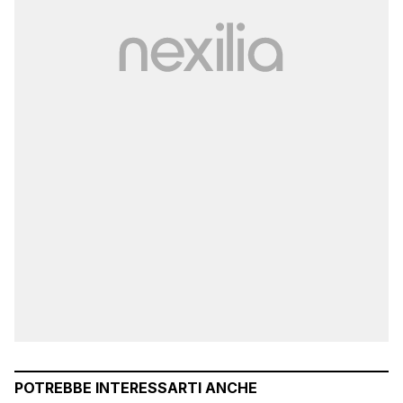
POTREBBE INTERESSARTI ANCHE