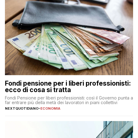
Fondi pensione per i liberi professionisti:
ecco di cosa si tratta
Fondi Pensione per liberi professionisti: così il Governo punta a
far entrare più della metà dei lavoratori in piani collettivi
NEXTQUOTIDIANO
-
ECONOMIA