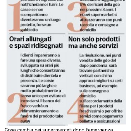
Cosa cambia nei supermercati dopo l’emergenza