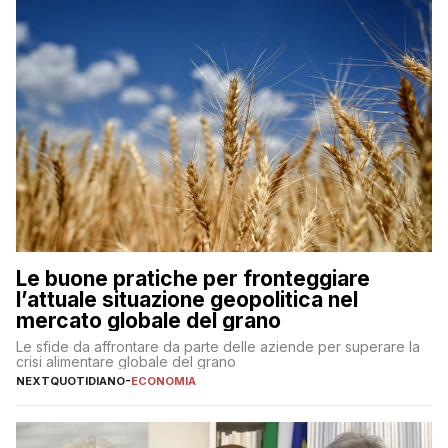
Le buone pratiche per fronteggiare
l’attuale situazione geopolitica nel
mercato globale del grano
Le sfide da affrontare da parte delle aziende per superare la
crisi alimentare globale del grano
NEXTQUOTIDIANO
-
ECONOMIA