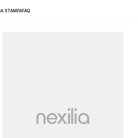
A STAMPA
FAQ