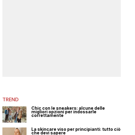
TREND
Chic con le sneakers: alcune delle
migliori opzioni per indossarle
correttamente
La skincare viso per principianti: tutto ciò
che devi sapere