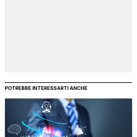
POTREBBE INTERESSARTI ANCHE