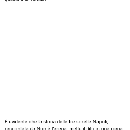
È evidente che la storia delle tre sorelle Napoli,
raccontata da Non è l’arena, mette il dito in una piaga