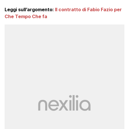
Leggi sull’argomento:
Il contratto di Fabio Fazio per
Che Tempo Che fa