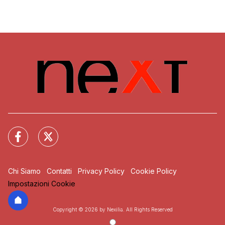
Chi Siamo
Contatti
Privacy Policy
Cookie Policy
Impostazioni Cookie
Copyright © 2026 by Nexilia. All Rights Reserved