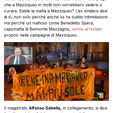
che a Mezzojuso in molti non vorrebbero vedere o
curare. Esiste la mafia a Mezzojuso? L’ex sindaco dice
di sì, non solo perché anche lui ha subito intimidazioni
ma perché un mafioso come Benedetto Spera,
capomafia di Belmonte Mezzagno,
venne arrestato
proprio nelle campagne di Mezzojuso.
Il magistrato
Alfonso Sabella,
in collegamento, si dice