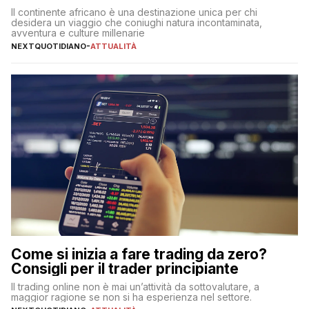
Il continente africano è una destinazione unica per chi
desidera un viaggio che coniughi natura incontaminata,
avventura e culture millenarie
NEXTQUOTIDIANO
-
ATTUALITÀ
Come si inizia a fare trading da zero?
Consigli per il trader principiante
Il trading online non è mai un’attività da sottovalutare, a
maggior ragione se non si ha esperienza nel settore.