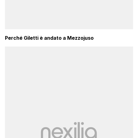
Perché Giletti è andato a Mezzojuso