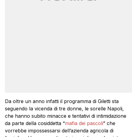
Da oltre un anno infatti il programma di Giletti sta
seguendo la vicenda di tre donne, le sorelle Napoli,
che hanno subito minacce e tentativi di intimidazione
da parte della cosiddetta “
mafia dei pascoli
” che
vorrebbe impossessarsi dell’azienda agricola di