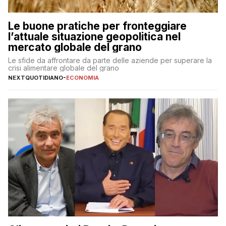
Le buone pratiche per fronteggiare
l’attuale situazione geopolitica nel
mercato globale del grano
Le sfide da affrontare da parte delle aziende per superare la
crisi alimentare globale del grano
NEXTQUOTIDIANO
-
ECONOMIA