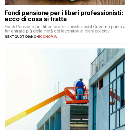
Fondi pensione per i liberi professionisti:
ecco di cosa si tratta
Fondi Pensione per liberi professionisti: così il Governo punta a
far entrare più della metà dei lavoratori in piani collettivi
NEXTQUOTIDIANO
-
ECONOMIA