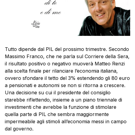
Tutto dipende dal PIL del prossimo trimestre. Secondo
Massimo Franco, che ne parla sul Corriere della Sera,
il risultato positivo o negativo muoverà Matteo Renzi
alla scelta finale per rilanciare l’economia italiana,
ovvero sfondare il tetto del 3% estendendo gli 80 euro
a pensionati e autonomi se non si ritorna a crescere.
Una decisione su cui il presidente del consiglio
starebbe riflettendo, insieme a un piano triennale di
investimenti che avrebbe la funzione di stimolare
quella parte di PIL che sembra maggiormente
impermeabile agli stimoli all’economia messi in campo
dal governo.