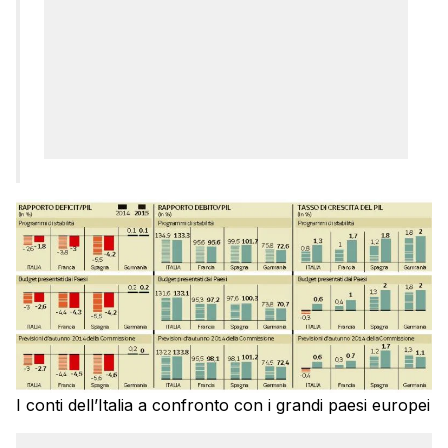
I conti dell’Italia a confronto con i grandi paesi europei