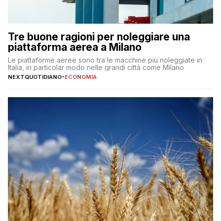
Tre buone ragioni per noleggiare una
piattaforma aerea a Milano
Le piattaforme aeree sono tra le macchine più noleggiate in
Italia, in particolar modo nelle grandi città come Milano
NEXTQUOTIDIANO
-
ECONOMIA