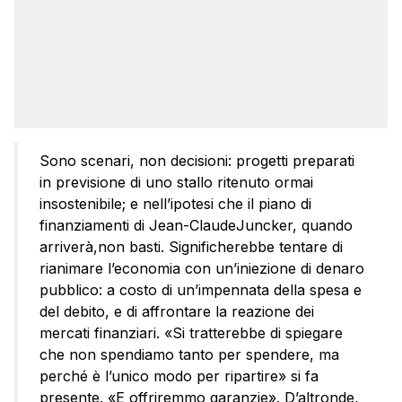
Sono scenari, non decisioni: progetti preparati
in previsione di uno stallo ritenuto ormai
insostenibile; e nell’ipotesi che il piano di
finanziamenti di Jean-ClaudeJuncker, quando
arriverà,non basti. Significherebbe tentare di
rianimare l’economia con un’iniezione di denaro
pubblico: a costo di un’impennata della spesa e
del debito, e di affrontare la reazione dei
mercati finanziari. «Si tratterebbe di spiegare
che non spendiamo tanto per spendere, ma
perché è l’unico modo per ripartire» si fa
presente. «E offriremmo garanzie». D’altronde,