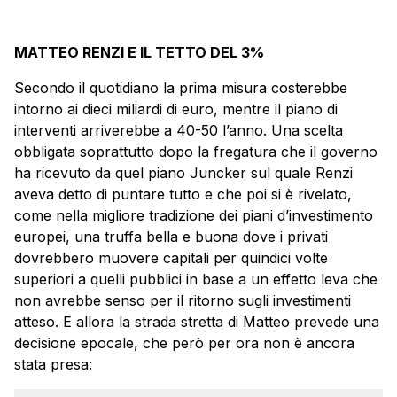
MATTEO RENZI E IL TETTO DEL 3%
Secondo il quotidiano la prima misura costerebbe
intorno ai dieci miliardi di euro, mentre il piano di
interventi arriverebbe a 40-50 l’anno. Una scelta
obbligata soprattutto dopo la fregatura che il governo
ha ricevuto da quel piano Juncker sul quale Renzi
aveva detto di puntare tutto e che poi si è rivelato,
come nella migliore tradizione dei piani d’investimento
europei, una truffa bella e buona dove i privati
dovrebbero muovere capitali per quindici volte
superiori a quelli pubblici in base a un effetto leva che
non avrebbe senso per il ritorno sugli investimenti
atteso. E allora la strada stretta di Matteo prevede una
decisione epocale, che però per ora non è ancora
stata presa: