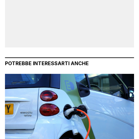
POTREBBE INTERESSARTI ANCHE