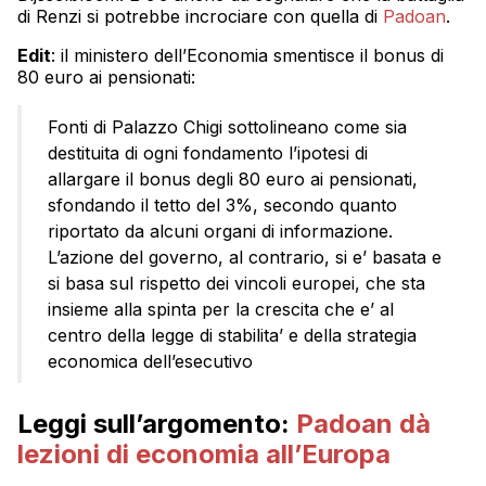
di Renzi si potrebbe incrociare con quella di
Padoan
.
Edit
: il ministero dell’Economia smentisce il bonus di
80 euro ai pensionati:
Fonti di Palazzo Chigi sottolineano come sia
destituita di ogni fondamento l’ipotesi di
allargare il bonus degli 80 euro ai pensionati,
sfondando il tetto del 3%, secondo quanto
riportato da alcuni organi di informazione.
L’azione del governo, al contrario, si e’ basata e
si basa sul rispetto dei vincoli europei, che sta
insieme alla spinta per la crescita che e’ al
centro della legge di stabilita’ e della strategia
economica dell’esecutivo
Leggi sull’argomento:
Padoan dà
lezioni di economia all’Europa