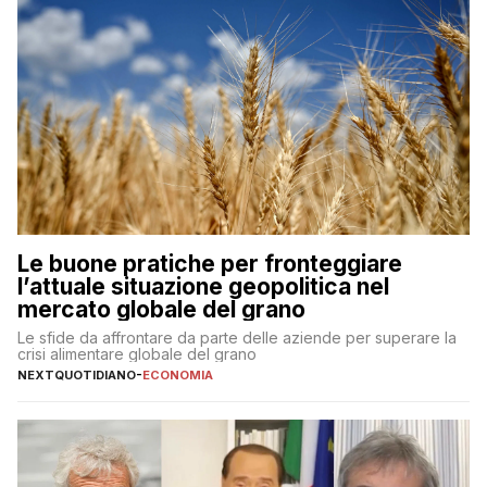
Le buone pratiche per fronteggiare
l’attuale situazione geopolitica nel
mercato globale del grano
Le sfide da affrontare da parte delle aziende per superare la
crisi alimentare globale del grano
NEXTQUOTIDIANO
-
ECONOMIA