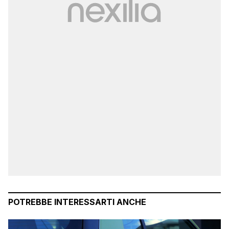
POTREBBE INTERESSARTI ANCHE