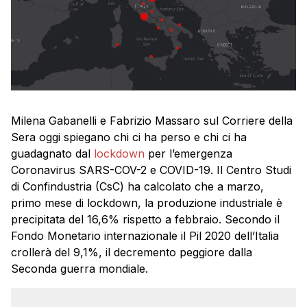
Milena Gabanelli e Fabrizio Massaro sul Corriere della
Sera oggi spiegano chi ci ha perso e chi ci ha
guadagnato dal
lockdown
per l’emergenza
Coronavirus SARS-COV-2 e COVID-19. Il Centro Studi
di Confindustria (CsC) ha calcolato che a marzo,
primo mese di lockdown, la produzione industriale è
precipitata del 16,6% rispetto a febbraio. Secondo il
Fondo Monetario internazionale il Pil 2020 dell’Italia
crollerà del 9,1%, il decremento peggiore dalla
Seconda guerra mondiale.