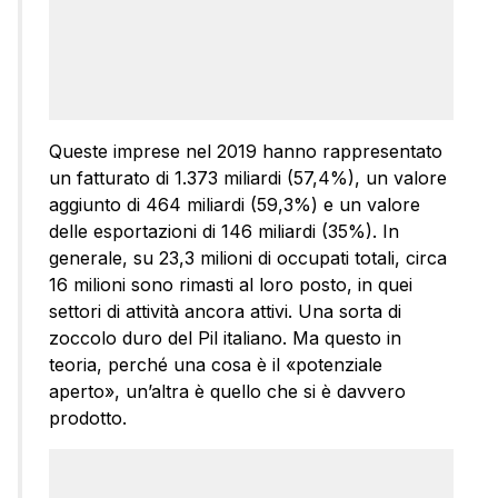
Queste imprese nel 2019 hanno rappresentato
un fatturato di 1.373 miliardi (57,4%), un valore
aggiunto di 464 miliardi (59,3%) e un valore
delle esportazioni di 146 miliardi (35%). In
generale, su 23,3 milioni di occupati totali, circa
16 milioni sono rimasti al loro posto, in quei
settori di attività ancora attivi. Una sorta di
zoccolo duro del Pil italiano. Ma questo in
teoria, perché una cosa è il «potenziale
aperto», un’altra è quello che si è davvero
prodotto.