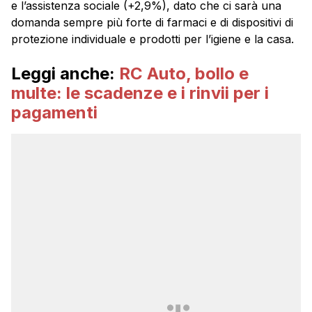
e l’assistenza sociale (+2,9%), dato che ci sarà una
domanda sempre più forte di farmaci e di dispositivi di
protezione individuale e prodotti per l’igiene e la casa.
Leggi anche:
RC Auto, bollo e
multe: le scadenze e i rinvii per i
pagamenti