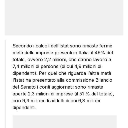
Secondo i calcoli dell’Istat sono rimaste ferme
metà delle imprese presenti in Italia: il 49% del
totale, ovvero 2,2 milioni, che danno lavoro a
7,4 milioni di persone (di cui 4,9 milioni di
dipendenti). Per quel che riguarda l’altra metà
l’Istat ha presentato alla commissione Bilancio
del Senato i conti aggiornati: sono rimaste
aperte 2,3 milioni di imprese (il 51 % del totale),
con 9,3 milioni di addetti di cui 6,8 milioni
dipendenti.