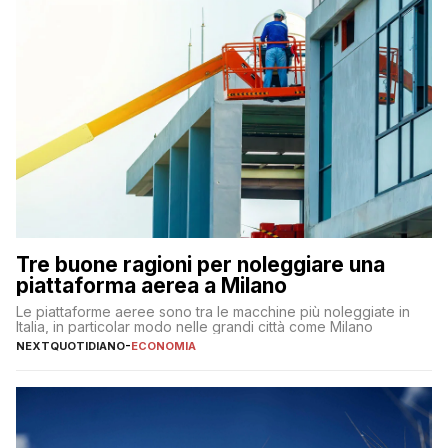
Tre buone ragioni per noleggiare una
piattaforma aerea a Milano
Le piattaforme aeree sono tra le macchine più noleggiate in
Italia, in particolar modo nelle grandi città come Milano
NEXTQUOTIDIANO
-
ECONOMIA