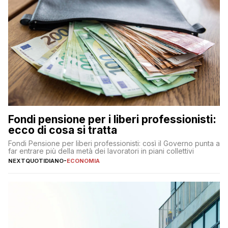
Fondi pensione per i liberi professionisti:
ecco di cosa si tratta
Fondi Pensione per liberi professionisti: così il Governo punta a
far entrare più della metà dei lavoratori in piani collettivi
NEXTQUOTIDIANO
-
ECONOMIA