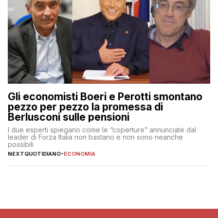
Gli economisti Boeri e Perotti smontano
pezzo per pezzo la promessa di
Berlusconi sulle pensioni
I due esperti spiegano come le “coperture” annunciate dal
leader di Forza Italia non bastano e non sono neanche
possibili
NEXTQUOTIDIANO
-
ECONOMIA