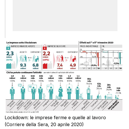
Lockdown: le imprese ferme e quelle al lavoro
(Corriere della Sera, 20 aprile 2020)