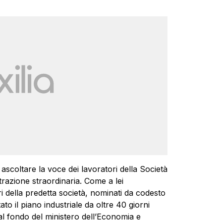
ascoltare la voce dei lavoratori della Società
razione straordinaria. Come a lei
i della predetta società, nominati da codesto
o il piano industriale da oltre 40 giorni
 al fondo del ministero dell’Economia e