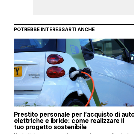
POTREBBE INTERESSARTI ANCHE
Prestito personale per l’acquisto di aut
elettriche e ibride: come realizzare il
tuo progetto sostenibile