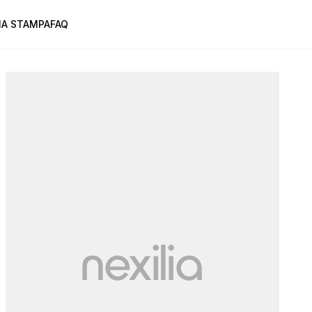
A STAMPA
FAQ