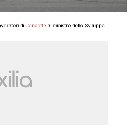
avoratori di
Condotte
al ministro dello Sviluppo