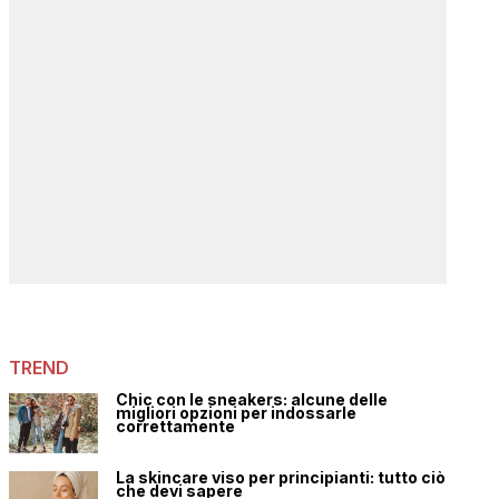
TREND
Chic con le sneakers: alcune delle
migliori opzioni per indossarle
correttamente
La skincare viso per principianti: tutto ciò
che devi sapere