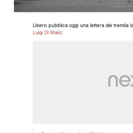
Libero pubblica oggi una lettera dei tremila l
Luigi Di Maio
: