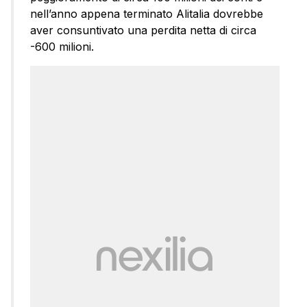
nell’anno appena terminato Alitalia dovrebbe
aver consuntivato una perdita netta di circa
-600 milioni.