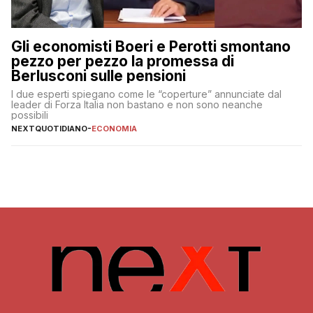
Gli economisti Boeri e Perotti smontano
pezzo per pezzo la promessa di
Berlusconi sulle pensioni
I due esperti spiegano come le “coperture” annunciate dal
leader di Forza Italia non bastano e non sono neanche
possibili
NEXTQUOTIDIANO
-
ECONOMIA