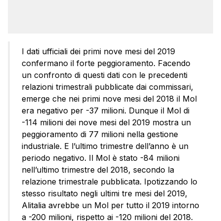
I dati ufficiali dei primi nove mesi del 2019
confermano il forte peggioramento. Facendo
un confronto di questi dati con le precedenti
relazioni trimestrali pubblicate dai commissari,
emerge che nei primi nove mesi del 2018 il Mol
era negativo per -37 milioni. Dunque il Mol di
-114 milioni dei nove mesi del 2019 mostra un
peggioramento di 77 milioni nella gestione
industriale. E l’ultimo trimestre dell’anno è un
periodo negativo. Il Mol è stato -84 milioni
nell’ultimo trimestre del 2018, secondo la
relazione trimestrale pubblicata. Ipotizzando lo
stesso risultato negli ultimi tre mesi del 2019,
Alitalia avrebbe un Mol per tutto il 2019 intorno
a -200 milioni, rispetto ai -120 milioni del 2018.