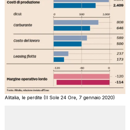
Alitalia, le perdite (Il Sole 24 Ore, 7 gennaio 2020)