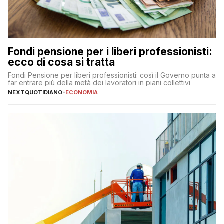
Fondi pensione per i liberi professionisti:
ecco di cosa si tratta
Fondi Pensione per liberi professionisti: così il Governo punta a
far entrare più della metà dei lavoratori in piani collettivi
NEXTQUOTIDIANO
-
ECONOMIA