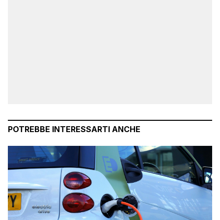
POTREBBE INTERESSARTI ANCHE