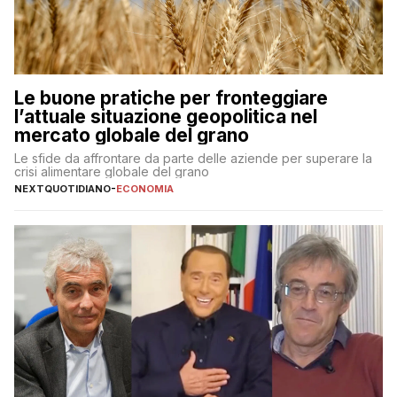
Le buone pratiche per fronteggiare
l’attuale situazione geopolitica nel
mercato globale del grano
Le sfide da affrontare da parte delle aziende per superare la
crisi alimentare globale del grano
NEXTQUOTIDIANO
-
ECONOMIA