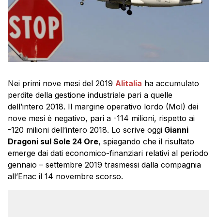
Nei primi nove mesi del 2019
Alitalia
ha accumulato
perdite della gestione industriale pari a quelle
dell’intero 2018. Il margine operativo lordo (Mol) dei
nove mesi è negativo, pari a -114 milioni, rispetto ai
-120 milioni dell’intero 2018. Lo scrive oggi
Gianni
Dragoni sul Sole 24 Ore
, spiegando che il risultato
emerge dai dati economico-finanziari relativi al periodo
gennaio – settembre 2019 trasmessi dalla compagnia
all’Enac il 14 novembre scorso.