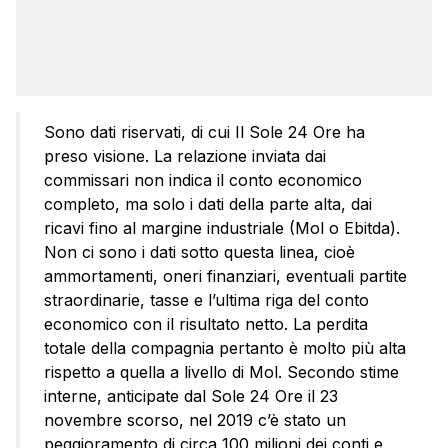
Sono dati riservati, di cui Il Sole 24 Ore ha
preso visione. La relazione inviata dai
commissari non indica il conto economico
completo, ma solo i dati della parte alta, dai
ricavi fino al margine industriale (Mol o Ebitda).
Non ci sono i dati sotto questa linea, cioè
ammortamenti, oneri finanziari, eventuali partite
straordinarie, tasse e l’ultima riga del conto
economico con il risultato netto. La perdita
totale della compagnia pertanto è molto più alta
rispetto a quella a livello di Mol. Secondo stime
interne, anticipate dal Sole 24 Ore il 23
novembre scorso, nel 2019 c’è stato un
peggioramento di circa 100 milioni dei conti e