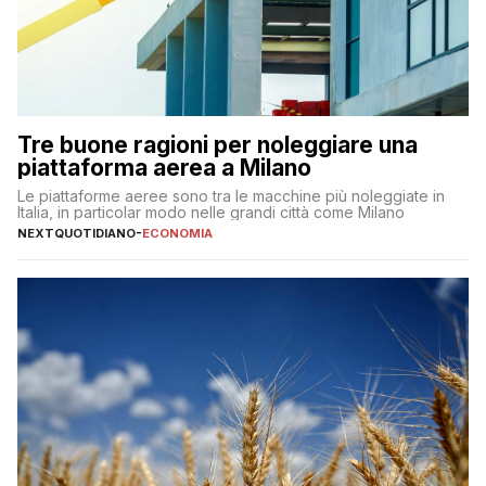
Tre buone ragioni per noleggiare una
piattaforma aerea a Milano
Le piattaforme aeree sono tra le macchine più noleggiate in
Italia, in particolar modo nelle grandi città come Milano
NEXTQUOTIDIANO
-
ECONOMIA