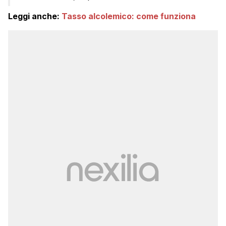
Leggi anche:
Tasso alcolemico: come funziona