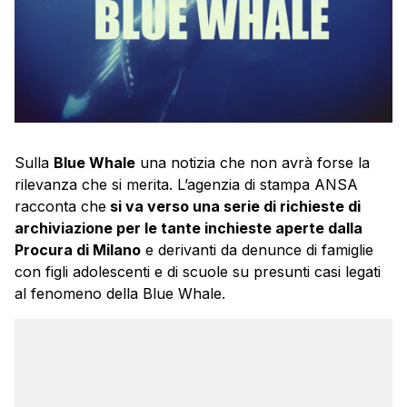
Sulla
Blue Whale
una notizia che non avrà forse la
rilevanza che si merita. L’agenzia di stampa ANSA
racconta che
si va verso una serie di richieste di
archiviazione per le tante inchieste aperte dalla
Procura di Milano
e derivanti da denunce di famiglie
con figli adolescenti e di scuole su presunti casi legati
al fenomeno della Blue Whale.