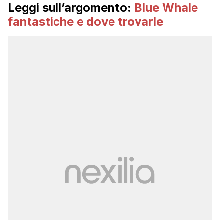
Leggi sull’argomento:
Blue Whale
fantastiche e dove trovarle