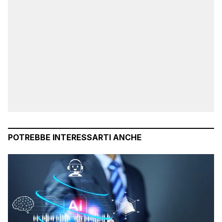
POTREBBE INTERESSARTI ANCHE