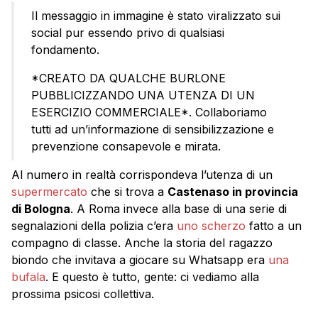
Il messaggio in immagine è stato viralizzato sui
social pur essendo privo di qualsiasi
fondamento.
*CREATO DA QUALCHE BURLONE
PUBBLICIZZANDO UNA UTENZA DI UN
ESERCIZIO COMMERCIALE*. Collaboriamo
tutti ad un’informazione di sensibilizzazione e
prevenzione consapevole e mirata.
Al numero in realtà corrispondeva l’utenza di un
supermercato
che si trova a
Castenaso in provincia
di Bologna
. A Roma invece alla base di una serie di
segnalazioni della polizia c’era
uno scherzo
fatto a un
compagno di classe. Anche la storia del ragazzo
biondo che invitava a giocare su Whatsapp era
una
bufala
. E questo è tutto, gente: ci vediamo alla
prossima psicosi collettiva.