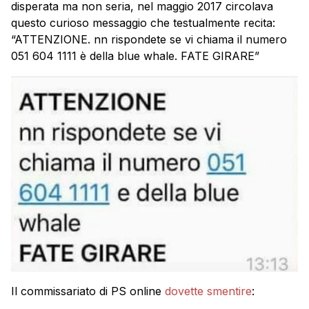
disperata ma non seria, nel maggio 2017 circolava
questo curioso messaggio che testualmente recita:
“ATTENZIONE. nn rispondete se vi chiama il numero
051 604 1111 è della blue whale. FATE GIRARE”
Il commissariato di PS online
dovette smentire
: