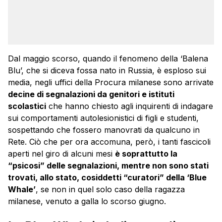
Dal maggio scorso, quando il fenomeno della ‘Balena
Blu’, che si diceva fossa nato in Russia, è esploso sui
media, negli uffici della Procura milanese sono arrivate
decine di segnalazioni da genitori e istituti
scolastici
che hanno chiesto agli inquirenti di indagare
sui comportamenti autolesionistici di figli e studenti,
sospettando che fossero manovrati da qualcuno in
Rete. Ciò che per ora accomuna, però, i tanti fascicoli
aperti nel giro di alcuni mesi
è soprattutto la
“psicosi” delle segnalazioni, mentre non sono stati
trovati, allo stato, cosiddetti “curatori” della ‘Blue
Whale’
, se non in quel solo caso della ragazza
milanese, venuto a galla lo scorso giugno.