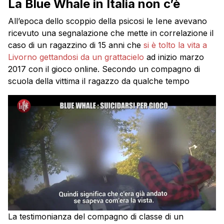
La Blue Whale in Italia non c’è
All’epoca dello scoppio della psicosi le Iene avevano
ricevuto una segnalazione che mette in correlazione il
caso di un ragazzino di 15 anni che
si è tolto la vita a
Livorno gettandosi da un grattacielo
ad inizio marzo
2017 con il gioco online. Secondo un compagno di
scuola della vittima il ragazzo da qualche tempo
La testimonianza del compagno di classe di un