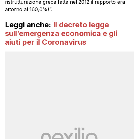
ristrutturazione greca fatta nel 2012 il rapporto era
attorno al 160,0%)”.
Leggi anche:
Il decreto legge
sull’emergenza economica e gli
aiuti per il Coronavirus