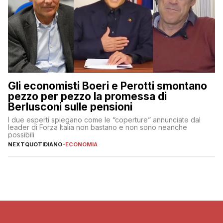
Gli economisti Boeri e Perotti smontano
pezzo per pezzo la promessa di
Berlusconi sulle pensioni
I due esperti spiegano come le “coperture” annunciate dal
leader di Forza Italia non bastano e non sono neanche
possibili
NEXTQUOTIDIANO
-
ECONOMIA