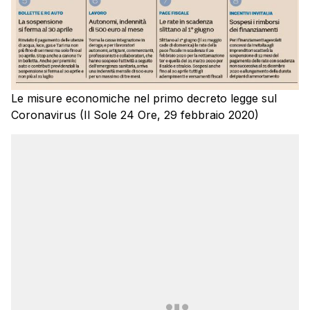
Le misure economiche nel primo decreto legge sul
Coronavirus (Il Sole 24 Ore, 29 febbraio 2020)