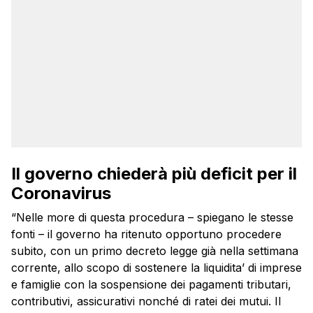
Il governo chiederà più deficit per il
Coronavirus
“Nelle more di questa procedura – spiegano le stesse
fonti – il governo ha ritenuto opportuno procedere
subito, con un primo decreto legge già nella settimana
corrente, allo scopo di sostenere la liquidita’ di imprese
e famiglie con la sospensione dei pagamenti tributari,
contributivi, assicurativi nonché di ratei dei mutui. Il