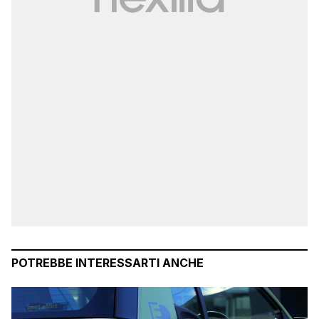
POTREBBE INTERESSARTI ANCHE