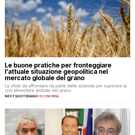
Le buone pratiche per fronteggiare
l’attuale situazione geopolitica nel
mercato globale del grano
Le sfide da affrontare da parte delle aziende per superare la
crisi alimentare globale del grano
NEXTQUOTIDIANO
-
ECONOMIA