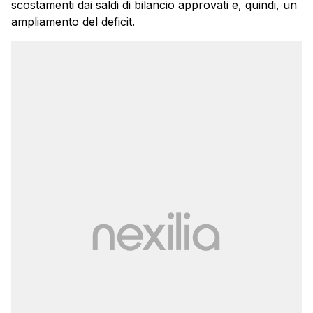
scostamenti dai saldi di bilancio approvati e, quindi, un
ampliamento del deficit.