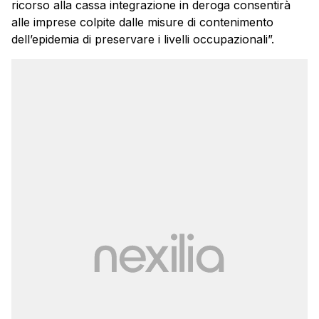
ricorso alla cassa integrazione in deroga consentirà
alle imprese colpite dalle misure di contenimento
dell’epidemia di preservare i livelli occupazionali”.