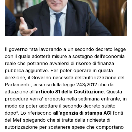
Il governo “sta lavorando a un secondo decreto legge
con il quale adotterà misure a sostegno dell’economia
reale che potranno avvalersi di risorse di finanza
pubblica aggiuntive. Per poter operare in questa
direzione, il Governo necessita dell’autorizzazione del
Parlamento, ai sensi della legge 243/2012 che dà
attuazione all’
articolo 81 della Costituzione
. Questa
procedura verra’ proposta nella settimana entrante, in
modo da poter adottare il secondo decreto subito
dopo”. Lo riferiscono
all’agenzia di stampa AGI
fonti
del Mef spiegando che si tratta della richiesta di
autorizzazione per sostenere spese che comportano