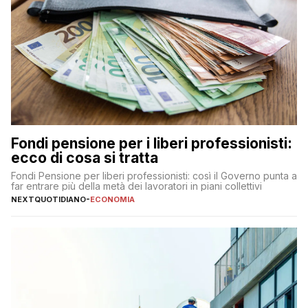
Fondi pensione per i liberi professionisti:
ecco di cosa si tratta
Fondi Pensione per liberi professionisti: così il Governo punta a
far entrare più della metà dei lavoratori in piani collettivi
NEXTQUOTIDIANO
-
ECONOMIA