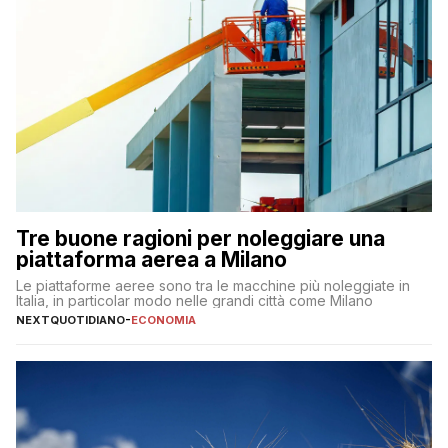
Tre buone ragioni per noleggiare una
piattaforma aerea a Milano
Le piattaforme aeree sono tra le macchine più noleggiate in
Italia, in particolar modo nelle grandi città come Milano
NEXTQUOTIDIANO
-
ECONOMIA