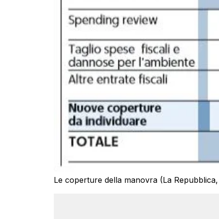
Le coperture della manovra (La Repubblica,