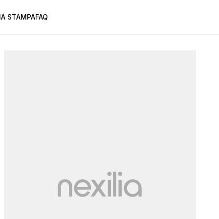
A STAMPA
FAQ