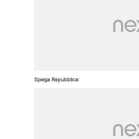
Spiega Repubblica: