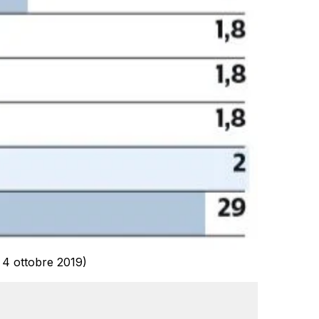
 4 ottobre 2019)