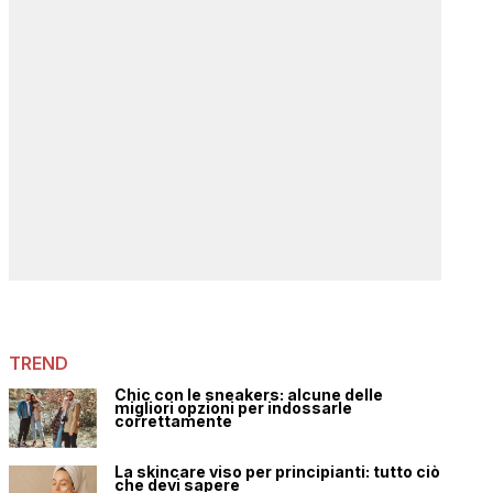
TREND
Chic con le sneakers: alcune delle
migliori opzioni per indossarle
correttamente
La skincare viso per principianti: tutto ciò
che devi sapere