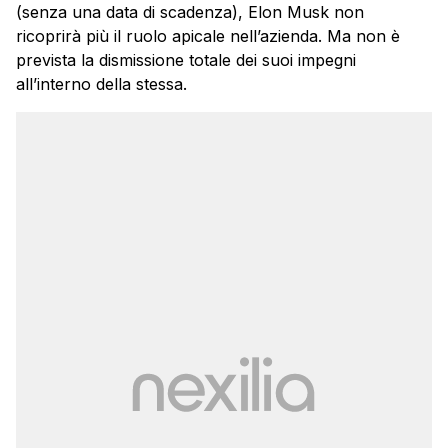
(senza una data di scadenza), Elon Musk non
ricoprirà più il ruolo apicale nell’azienda. Ma non è
prevista la dismissione totale dei suoi impegni
all’interno della stessa.