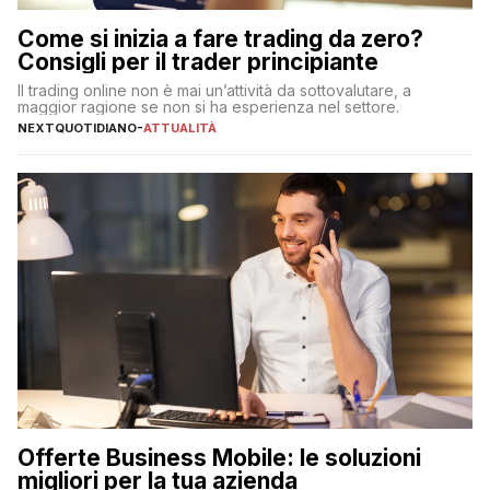
Come si inizia a fare trading da zero?
Consigli per il trader principiante
Il trading online non è mai un’attività da sottovalutare, a
maggior ragione se non si ha esperienza nel settore.
NEXTQUOTIDIANO
-
ATTUALITÀ
Offerte Business Mobile: le soluzioni
migliori per la tua azienda