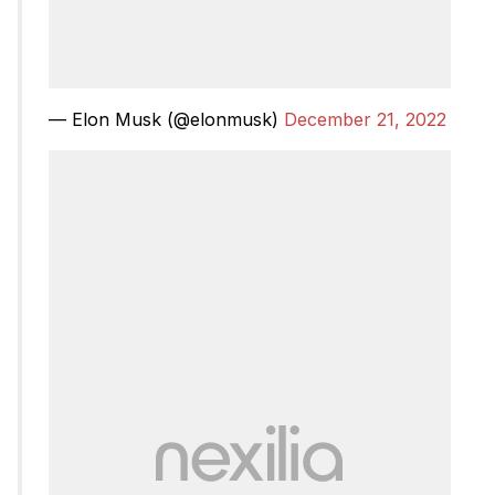
— Elon Musk (@elonmusk)
December 21, 2022