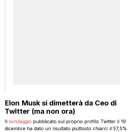
Elon Musk si dimetterà da Ceo di
Twitter (ma non ora)
Il
sondaggio
pubblicato sul proprio profilo Twitter il 19
dicembre ha dato un risultato piuttosto chiaro: il 57,5%