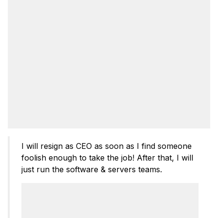
I will resign as CEO as soon as I find someone
foolish enough to take the job! After that, I will
just run the software & servers teams.