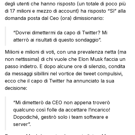
degli utenti che hanno risposto (un totale di poco più
di 17 milioni e mezzo di account) ha risposto “Sì” alla
domanda posta dal Ceo (ora) dimissionario:
“Dovrei dimettermi da capo di Twitter? Mi
atterrò ai risultati di questo sondaggio”.
Milioni e milioni di voti, con una prevalenza netta (ma
non nettissima) di chi vuole che Elon Musk faccia un
passo indietro. E dopo alcune ore di silenzio, condita
da messaggi sibillini nel vortice dei tweet compulsivi,
ecco che il capo di Twitter ha annunciato la sua
decisione:
“Mi dimetterò da CEO non appena troverò
qualcuno così folle da accettare l’incarico!
Dopodiché, gestirò solo i team software e
server”.