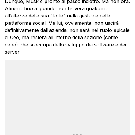
Dunque, Musk è pronto al passo indietro. Ma non ora.
Almeno fino a quando non troverà qualcuno
all’altezza della sua “follia” nella gestione della
piattaforma social. Ma lui, ovviamente, non uscirà
definitivamente dall’azienda: non sarà nel ruolo apicale
di Ceo, ma resterà all’interno della sezione (come
capo) che si occupa dello sviluppo dei software e dei
server.