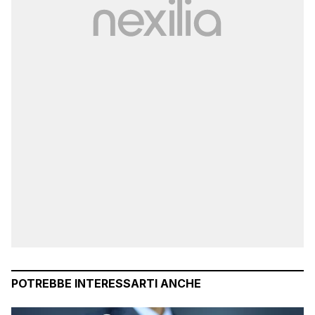
POTREBBE INTERESSARTI ANCHE