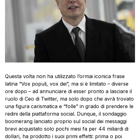
Questa volta non ha utilizzato l’ormai iconica frase
latina “Vox populi, vox dei”, ma si è limitato – diverse
ore dopo – ad annunciare di esser pronto a lasciare il
ruolo di Ceo di Twitter, ma solo dopo che avrà trovato
una figura carismatica e “folle” in grado di prendere le
redini della piattaforma social. Dunque, il sondaggio
boomerang lanciato proprio sul social dei messaggi
brevi acquistato solo pochi mesi fa per 44 miliardi di
dollari, ha prodotto i suoi primi effetti: prima o poi