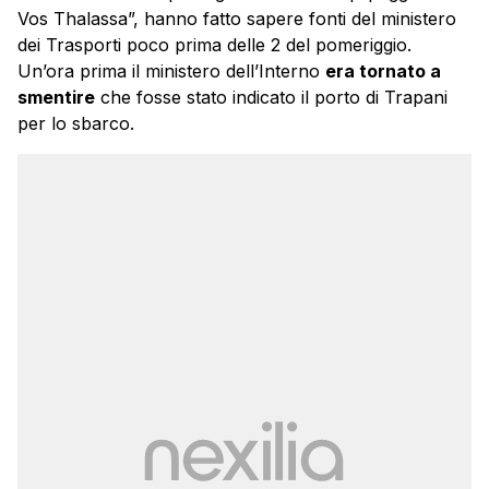
Vos Thalassa”, hanno fatto sapere fonti del ministero
dei Trasporti poco prima delle 2 del pomeriggio.
Un’ora prima il ministero dell’Interno
era tornato a
smentire
che fosse stato indicato il porto di Trapani
per lo sbarco.