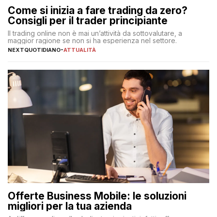
Come si inizia a fare trading da zero?
Consigli per il trader principiante
Il trading online non è mai un’attività da sottovalutare, a
maggior ragione se non si ha esperienza nel settore.
NEXTQUOTIDIANO
-
ATTUALITÀ
Offerte Business Mobile: le soluzioni
migliori per la tua azienda