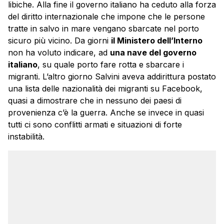
libiche. Alla fine il governo italiano ha ceduto alla forza
del diritto internazionale che impone che le persone
tratte in salvo in mare vengano sbarcate nel porto
sicuro più vicino. Da giorni
il Ministero dell’Interno
non ha voluto indicare, ad
una nave del governo
italiano
, su quale porto fare rotta e sbarcare i
migranti. L’altro giorno Salvini aveva addirittura postato
una lista delle nazionalità dei migranti su Facebook,
quasi a dimostrare che in nessuno dei paesi di
provenienza c’è la guerra. Anche se invece in quasi
tutti ci sono conflitti armati e situazioni di forte
instabilità.