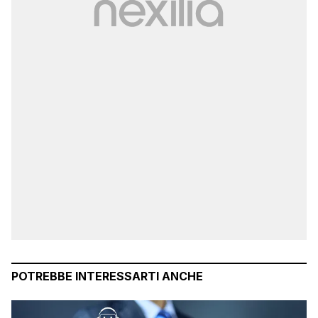
POTREBBE INTERESSARTI ANCHE