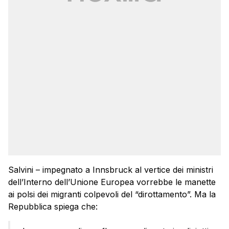
Salvini – impegnato a Innsbruck al vertice dei ministri
dell’Interno dell’Unione Europea vorrebbe le manette
ai polsi dei migranti colpevoli del “dirottamento”. Ma la
Repubblica spiega che: