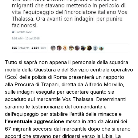
Tutto si saprà non appena il personale della squadra
mobile della Questura e del Servizio centrale operativo
(Sco) della polizia di Roma presenterà un rapporto
alla Procura di Trapani, diretta da Alfredo Morvillo,
sulle indagini eseguite per accertare quanto sia
accaduto sul mercantile Vos Thalassa. Determinanti
saranno le testimonianze del comandante e
dell’equipaggio per stabilire l’entità delle minacce e
l’eventuale aggressione
messa in atto da alcuni dei
67 migranti soccorsi dal mercantile dopo che si erano
accorti che stavano per dirigersi verso la Libia. La