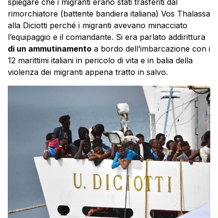
spiegare che i migranti erano stati trasferiti dal
rimorchiatore (battente bandiera italiana) Vos Thalassa
alla Diciotti perché i migranti avevano minacciato
l’equipaggio e il comandante. Si era parlato addirittura
di un ammutinamento
a bordo dell’imbarcazione con i
12 marittimi italiani in pericolo di vita e in balia della
violenza dei migranti appena tratto in salvo.