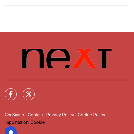
Chi Siamo
Contatti
Privacy Policy
Cookie Policy
Impostazioni Cookie