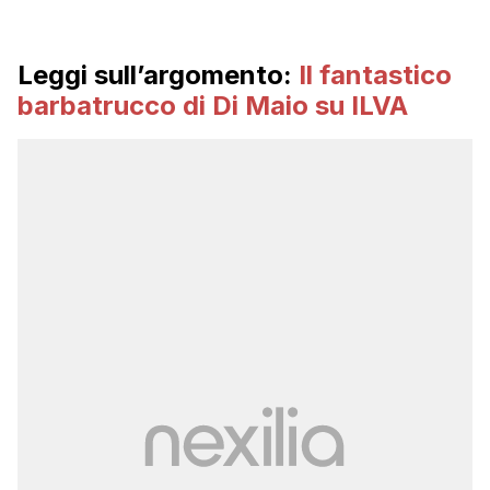
Leggi sull’argomento:
Il fantastico
barbatrucco di Di Maio su ILVA