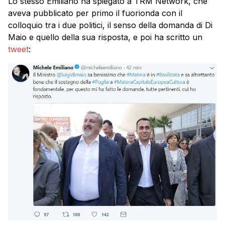
Lo stesso Emiliano ha spiegato a TRM Network, che
aveva pubblicato per primo il fuorionda con il
colloquio tra i due politici, il senso della domanda di Di
Maio e quello della sua risposta, e poi ha scritto un
tweet
: