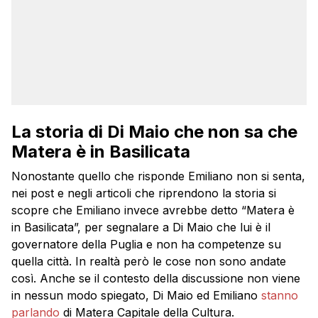
La storia di Di Maio che non sa che
Matera è in Basilicata
Nonostante quello che risponde Emiliano non si senta,
nei post e negli articoli che riprendono la storia si
scopre che Emiliano invece avrebbe detto “Matera è
in Basilicata”, per segnalare a Di Maio che lui è il
governatore della Puglia e non ha competenze su
quella città. In realtà però le cose non sono andate
così. Anche se il contesto della discussione non viene
in nessun modo spiegato, Di Maio ed Emiliano
stanno
parlando
di Matera Capitale della Cultura.