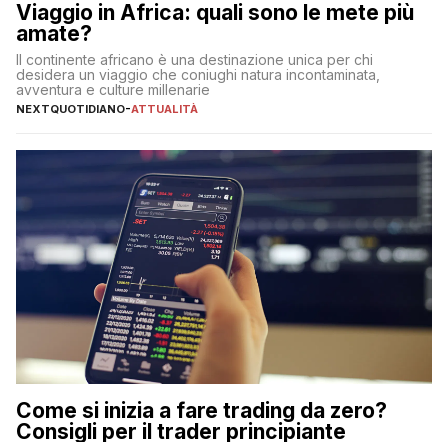
Viaggio in Africa: quali sono le mete più
amate?
Il continente africano è una destinazione unica per chi
desidera un viaggio che coniughi natura incontaminata,
avventura e culture millenarie
NEXTQUOTIDIANO
-
ATTUALITÀ
Come si inizia a fare trading da zero?
Consigli per il trader principiante