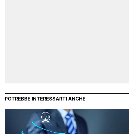
POTREBBE INTERESSARTI ANCHE