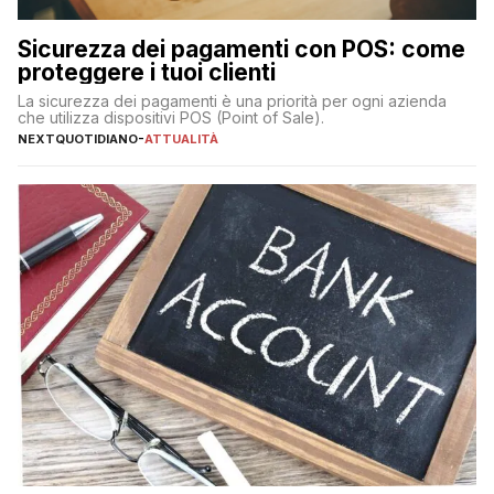
Sicurezza dei pagamenti con POS: come
proteggere i tuoi clienti
La sicurezza dei pagamenti è una priorità per ogni azienda
che utilizza dispositivi POS (Point of Sale).
NEXTQUOTIDIANO
-
ATTUALITÀ