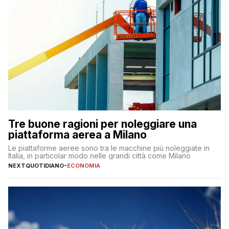
Tre buone ragioni per noleggiare una
piattaforma aerea a Milano
Le piattaforme aeree sono tra le macchine più noleggiate in
Italia, in particolar modo nelle grandi città come Milano
NEXTQUOTIDIANO
-
ECONOMIA