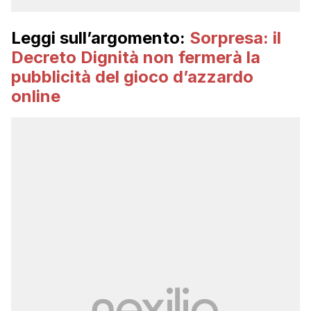
Leggi sull’argomento:
Sorpresa: il
Decreto Dignità non fermerà la
pubblicità del gioco d’azzardo
online