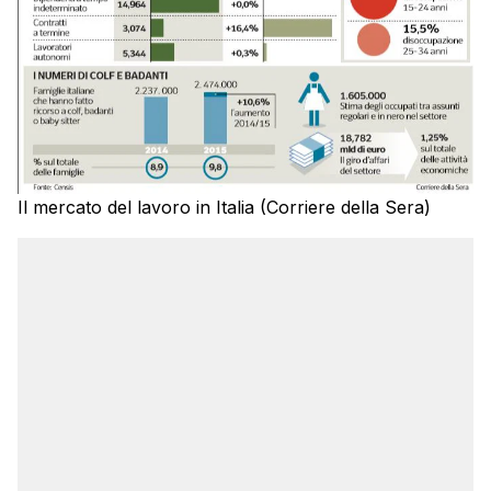
Il mercato del lavoro in Italia (Corriere della Sera)