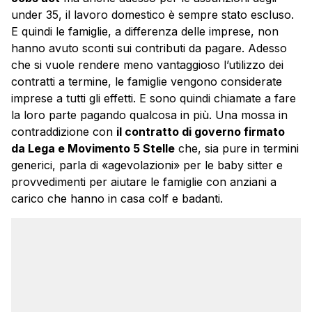
under 35, il lavoro domestico è sempre stato escluso.
E quindi le famiglie, a differenza delle imprese, non
hanno avuto sconti sui contributi da pagare. Adesso
che si vuole rendere meno vantaggioso l’utilizzo dei
contratti a termine, le famiglie vengono considerate
imprese a tutti gli effetti. E sono quindi chiamate a fare
la loro parte pagando qualcosa in più. Una mossa in
contraddizione con
il contratto di governo firmato
da Lega e Movimento 5 Stelle
che, sia pure in termini
generici, parla di «agevolazioni» per le baby sitter e
provvedimenti per aiutare le famiglie con anziani a
carico che hanno in casa colf e badanti.