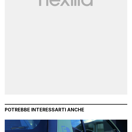
POTREBBE INTERESSARTI ANCHE