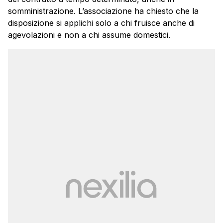
somministrazione. L’associazione ha chiesto che la
disposizione si applichi solo a chi fruisce anche di
agevolazioni e non a chi assume domestici.