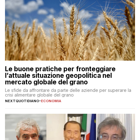
Le buone pratiche per fronteggiare
l’attuale situazione geopolitica nel
mercato globale del grano
Le sfide da affrontare da parte delle aziende per superare la
crisi alimentare globale del grano
NEXTQUOTIDIANO
-
ECONOMIA