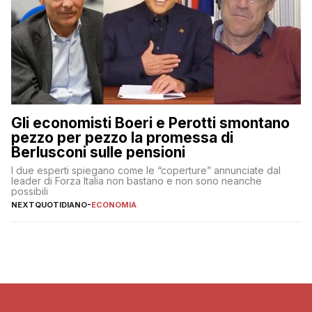
Gli economisti Boeri e Perotti smontano
pezzo per pezzo la promessa di
Berlusconi sulle pensioni
I due esperti spiegano come le “coperture” annunciate dal
leader di Forza Italia non bastano e non sono neanche
possibili
NEXTQUOTIDIANO
-
ECONOMIA