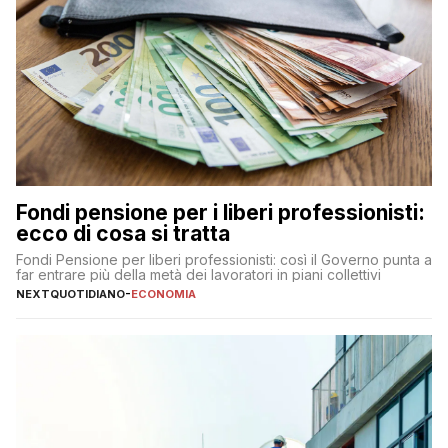
Fondi pensione per i liberi professionisti:
ecco di cosa si tratta
Fondi Pensione per liberi professionisti: così il Governo punta a
far entrare più della metà dei lavoratori in piani collettivi
NEXTQUOTIDIANO
-
ECONOMIA