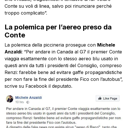
Conte su voli di linea, salvo poi rinunciare perché
troppo complicato”.
La polemica per l’aereo preso da
Conte
La polemica della piccineria prosegue con
Michele
Anzaldi
: “Per andare in Canada al G7 il premier Conte
viaggia esattamente con lo stesso aereo blu usato in
questi anni da tutti i presidenti del Consiglio, compreso
Renzi: farebbe bene ad evitare gaffe propagandistiche
per non fare la fine del presidente Fico con l’autobus”,
scrive su Facebook il deputato.