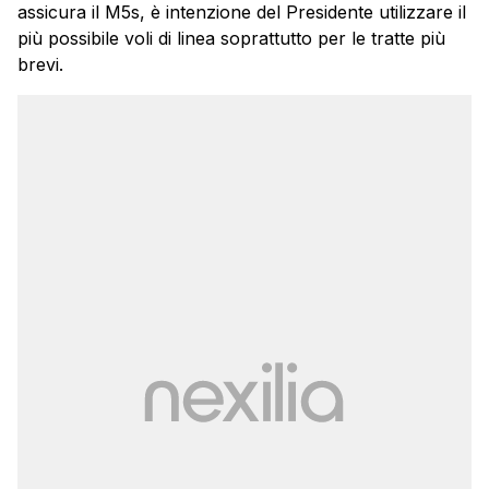
assicura il M5s, è intenzione del Presidente utilizzare il
più possibile voli di linea soprattutto per le tratte più
brevi.