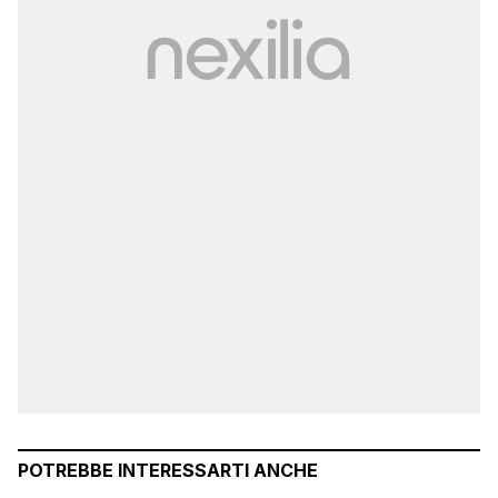
POTREBBE INTERESSARTI ANCHE