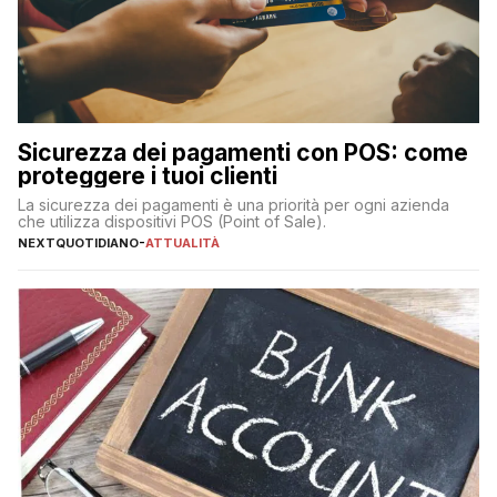
Sicurezza dei pagamenti con POS: come
proteggere i tuoi clienti
La sicurezza dei pagamenti è una priorità per ogni azienda
che utilizza dispositivi POS (Point of Sale).
NEXTQUOTIDIANO
-
ATTUALITÀ