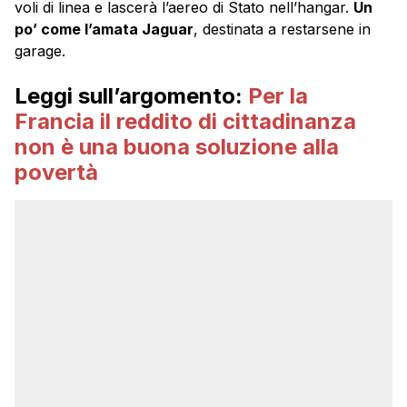
voli di linea e lascerà l’aereo di Stato nell’hangar.
Un
po’ come l’amata Jaguar
, destinata a restarsene in
garage.
Leggi sull’argomento:
Per la
Francia il reddito di cittadinanza
non è una buona soluzione alla
povertà