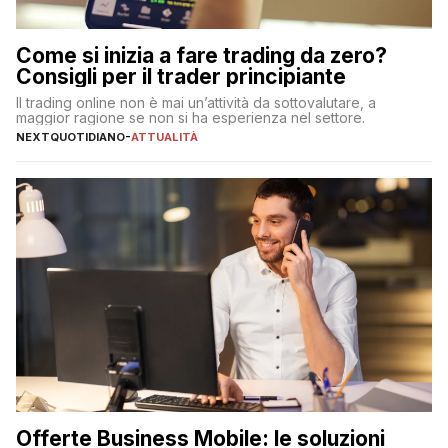
Come si inizia a fare trading da zero?
Consigli per il trader principiante
Il trading online non è mai un’attività da sottovalutare, a
maggior ragione se non si ha esperienza nel settore.
NEXTQUOTIDIANO
-
ATTUALITÀ
Offerte Business Mobile: le soluzioni