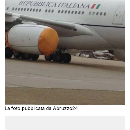
La foto pubblicata da Abruzzo24