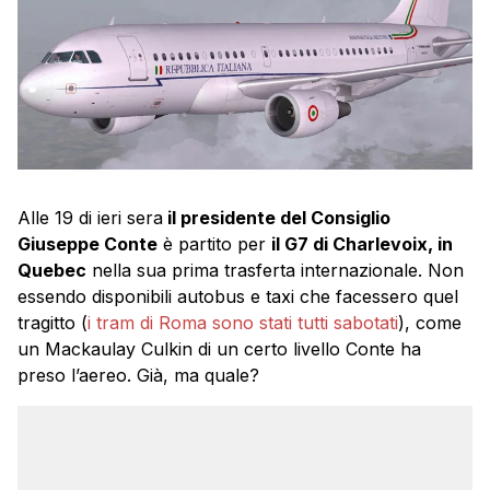
Alle 19 di ieri sera
il presidente del Consiglio
Giuseppe Conte
è partito per
il G7 di Charlevoix, in
Quebec
nella sua prima trasferta internazionale. Non
essendo disponibili autobus e taxi che facessero quel
tragitto (
i tram di Roma sono stati tutti sabotati
), come
un Mackaulay Culkin di un certo livello Conte ha
preso l’aereo. Già, ma quale?