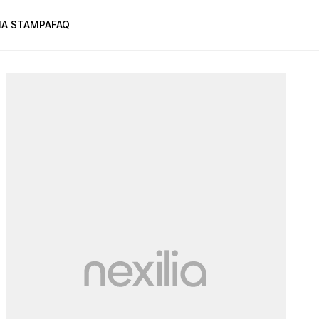
A STAMPA
FAQ