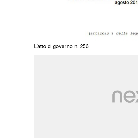
L’atto di governo n. 256