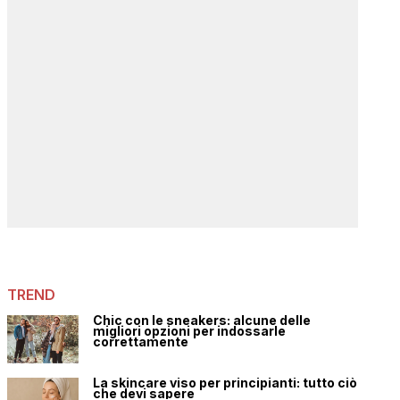
TREND
Chic con le sneakers: alcune delle
migliori opzioni per indossarle
correttamente
La skincare viso per principianti: tutto ciò
che devi sapere