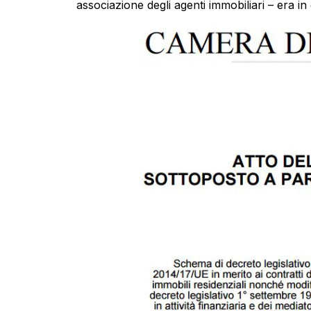
associazione degli agenti immobiliari – era in e