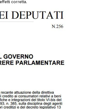
ffetti corretta.