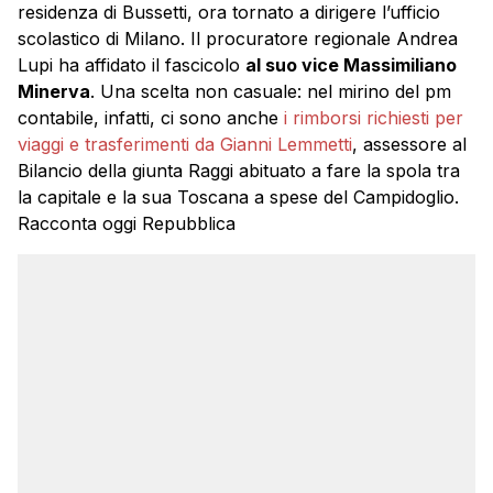
residenza di Bussetti, ora tornato a dirigere l’ufficio
scolastico di Milano. Il procuratore regionale Andrea
Lupi ha affidato il fascicolo
al suo vice Massimiliano
Minerva
. Una scelta non casuale: nel mirino del pm
contabile, infatti, ci sono anche
i rimborsi richiesti per
viaggi e trasferimenti da Gianni Lemmetti
, assessore al
Bilancio della giunta Raggi abituato a fare la spola tra
la capitale e la sua Toscana a spese del Campidoglio.
Racconta oggi Repubblica