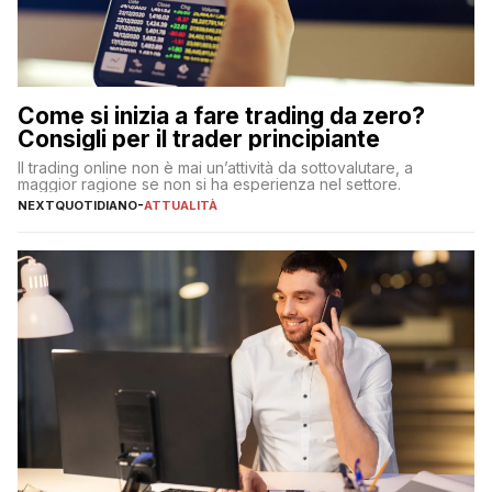
Come si inizia a fare trading da zero?
Consigli per il trader principiante
Il trading online non è mai un’attività da sottovalutare, a
maggior ragione se non si ha esperienza nel settore.
NEXTQUOTIDIANO
-
ATTUALITÀ