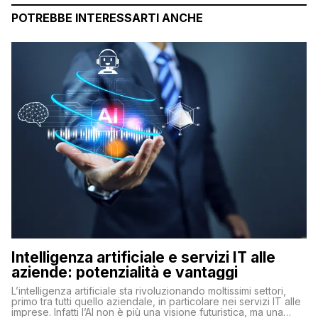
POTREBBE INTERESSARTI ANCHE
Intelligenza artificiale e servizi IT alle
aziende: potenzialità e vantaggi
L’intelligenza artificiale sta rivoluzionando moltissimi settori,
primo tra tutti quello aziendale, in particolare nei servizi IT alle
imprese. Infatti l’AI non è più una visione futuristica, ma una