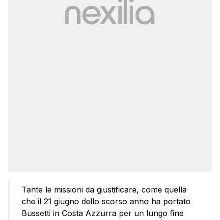
Tante le missioni da giustificare, come quella
che il 21 giugno dello scorso anno ha portato
Bussetti in Costa Azzurra per un lungo fine