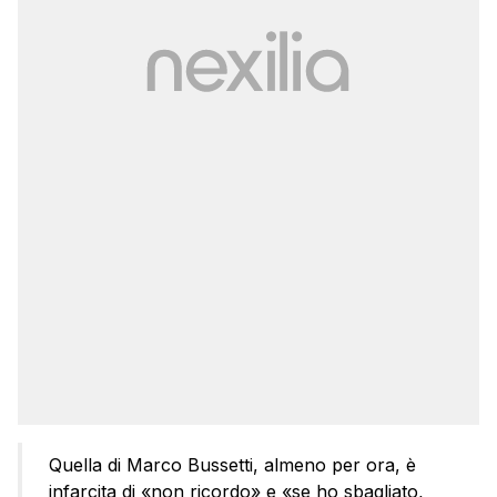
Quella di Marco Bussetti, almeno per ora, è
infarcita di «non ricordo» e «se ho sbagliato,