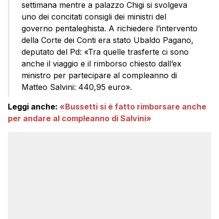
settimana mentre a palazzo Chigi si svolgeva
uno dei concitati consigli dei ministri del
governo pentaleghista. A richiedere l’intervento
della Corte dei Conti era stato Ubaldo Pagano,
deputato del Pd: «Tra quelle trasferte ci sono
anche il viaggio e il rimborso chiesto dall’ex
ministro per partecipare al compleanno di
Matteo Salvini: 440,95 euro».
Leggi anche:
«Bussetti si è fatto rimborsare anche
per andare al compleanno di Salvini»