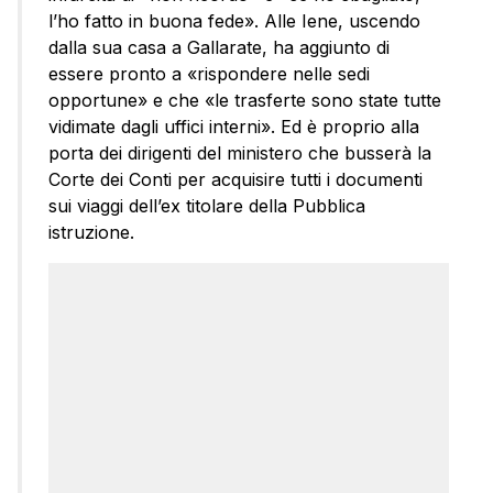
l’ho fatto in buona fede». Alle Iene, uscendo
dalla sua casa a Gallarate, ha aggiunto di
essere pronto a «rispondere nelle sedi
opportune» e che «le trasferte sono state tutte
vidimate dagli uffici interni». Ed è proprio alla
porta dei dirigenti del ministero che busserà la
Corte dei Conti per acquisire tutti i documenti
sui viaggi dell’ex titolare della Pubblica
istruzione.