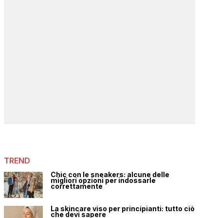
TREND
Chic con le sneakers: alcune delle
migliori opzioni per indossarle
correttamente
La skincare viso per principianti: tutto ciò
che devi sapere