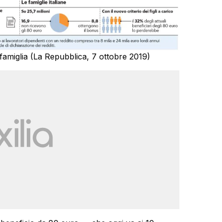
 famiglia (La Repubblica, 7 ottobre 2019)