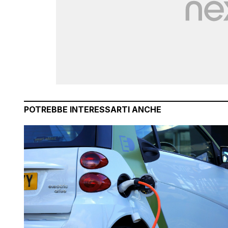
POTREBBE INTERESSARTI ANCHE