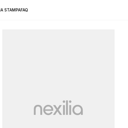
A STAMPA
FAQ