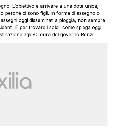
egno. L’obiettivo è arrivare a una dote unica,
o perché ci sono figli. In forma di assegno o
assegni oggi disseminati a pioggia, non sempre
cidenti. E per trovare i soldi, come spiega oggi
stinazione agli 80 euro del governo Renzi: