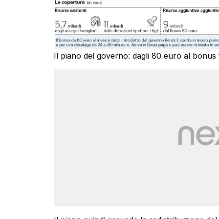
Il piano del governo: dagli 80 euro al bonus