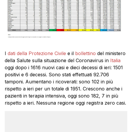
I
dati della Protezione Civile
e il
bollettino
del ministero
della Salute sulla situazione del Coronavirus in
Italia
oggi dopo i 1616 nuovi casi e dieci decessi di ieri: 1501
positivi e 6 decessi. Sono stati effettuati 92.706
tamponi. Aumentano i ricoverati: sono 102 in più
rispetto a ieri per un totale di 1951. Crescono anche i
pazienti in terapia intensiva, oggi sono 182, 7 in più
rispetto a ieri. Nessuna regione oggi registra zero casi.