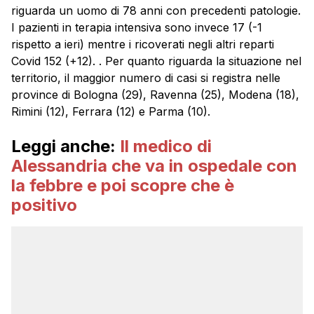
riguarda un uomo di 78 anni con precedenti patologie.
I pazienti in terapia intensiva sono invece 17 (-1
rispetto a ieri) mentre i ricoverati negli altri reparti
Covid 152 (+12). . Per quanto riguarda la situazione nel
territorio, il maggior numero di casi si registra nelle
province di Bologna (29), Ravenna (25), Modena (18),
Rimini (12), Ferrara (12) e Parma (10).
Leggi anche:
Il medico di
Alessandria che va in ospedale con
la febbre e poi scopre che è
positivo