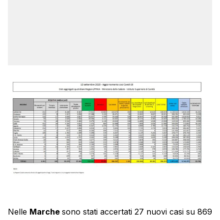
Nelle
Marche
sono stati accertati 27 nuovi casi su 869