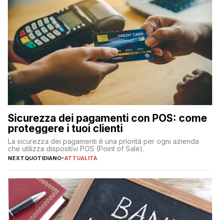
Sicurezza dei pagamenti con POS: come
proteggere i tuoi clienti
La sicurezza dei pagamenti è una priorità per ogni azienda
che utilizza dispositivi POS (Point of Sale).
NEXTQUOTIDIANO
-
ATTUALITÀ