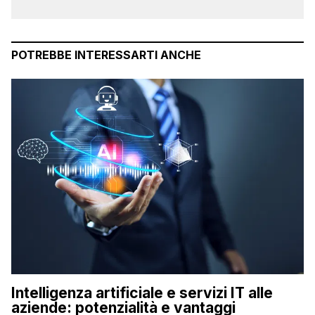
POTREBBE INTERESSARTI ANCHE
Intelligenza artificiale e servizi IT alle
aziende: potenzialità e vantaggi