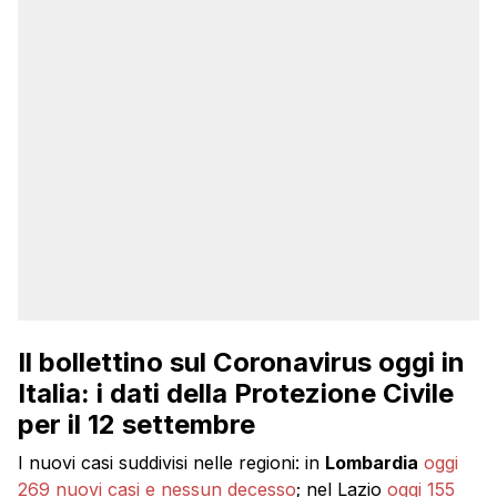
Il bollettino sul Coronavirus oggi in
Italia: i dati della Protezione Civile
per il 12 settembre
I nuovi casi suddivisi nelle regioni: in
Lombardia
oggi
269 nuovi casi e nessun decesso
; nel Lazio
oggi 155