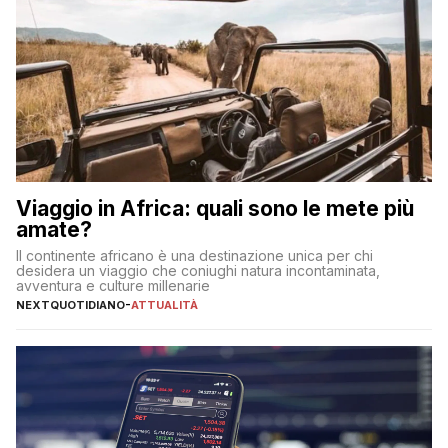
Viaggio in Africa: quali sono le mete più
amate?
Il continente africano è una destinazione unica per chi
desidera un viaggio che coniughi natura incontaminata,
avventura e culture millenarie
NEXTQUOTIDIANO
-
ATTUALITÀ