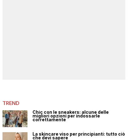
TREND
Chic con le sneakers: alcune delle
migliori opzioni per indossarle
correttamente
La skincare viso per principianti: tutto ciò
che devi sapere