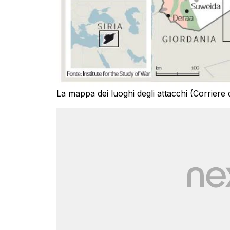
La mappa dei luoghi degli attacchi (Corriere 