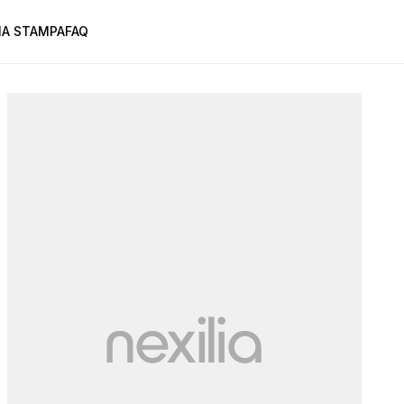
A STAMPA
FAQ