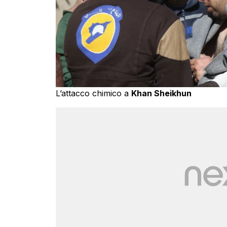
L’attacco chimico a
Khan Sheikhun