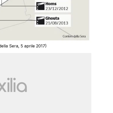
della Sera, 5 aprile 2017)