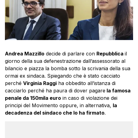
Andrea Mazzillo
decide di parlare con
Repubblica
il
giorno della sua defenestrazione dall’assessorato al
bilancio e piazza la bomba sotto la scrivania della sua
ormai ex sindaca. Spiegando che è stato cacciato
perché
Virginia Raggi
ha obbedito all’istanza di
cacciarlo perché ha paura di dover pagare
la famosa
penale da 150mila euro
in caso di violazione dei
principi del Movimento oppure, in alternativa,
la
decadenza del sindaco che lo ha firmato
.