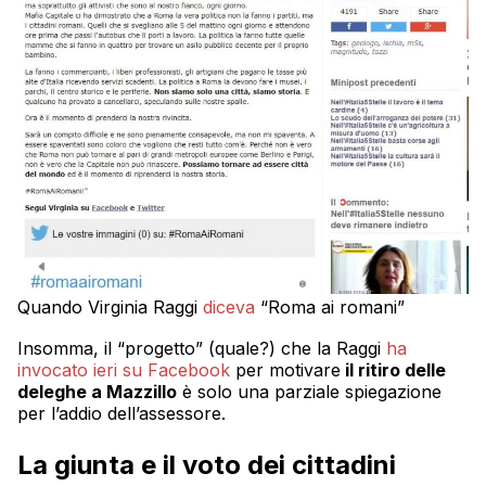
Quando Virginia Raggi
diceva
“Roma ai romani”
Insomma, il “progetto” (quale?) che la Raggi
ha
invocato ieri su Facebook
per motivare
il ritiro delle
deleghe a Mazzillo
è solo una parziale spiegazione
per l’addio dell’assessore.
La giunta e il voto dei cittadini