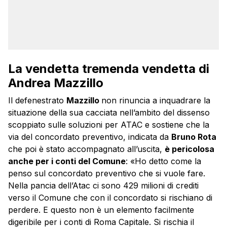
La vendetta tremenda vendetta di
Andrea Mazzillo
Il defenestrato
Mazzillo
non rinuncia a inquadrare la
situazione della sua cacciata nell’ambito del dissenso
scoppiato sulle soluzioni per ATAC e sostiene che la
via del concordato preventivo, indicata da
Bruno Rota
che poi è stato accompagnato all’uscita,
è pericolosa
anche per i conti del Comune
: «Ho detto come la
penso sul concordato preventivo che si vuole fare.
Nella pancia dell’Atac ci sono 429 milioni di crediti
verso il Comune che con il concordato si rischiano di
perdere. E questo non è un elemento facilmente
digeribile per i conti di Roma Capitale. Si rischia il