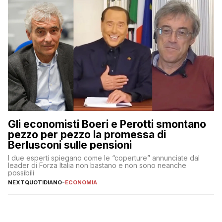
Gli economisti Boeri e Perotti smontano
pezzo per pezzo la promessa di
Berlusconi sulle pensioni
I due esperti spiegano come le “coperture” annunciate dal
leader di Forza Italia non bastano e non sono neanche
possibili
NEXTQUOTIDIANO
-
ECONOMIA