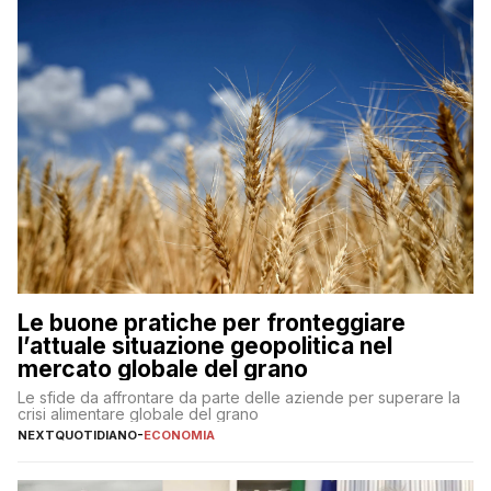
Le buone pratiche per fronteggiare
l’attuale situazione geopolitica nel
mercato globale del grano
Le sfide da affrontare da parte delle aziende per superare la
crisi alimentare globale del grano
NEXTQUOTIDIANO
-
ECONOMIA