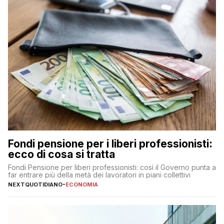
Fondi pensione per i liberi professionisti:
ecco di cosa si tratta
Fondi Pensione per liberi professionisti: così il Governo punta a
far entrare più della metà dei lavoratori in piani collettivi
NEXTQUOTIDIANO
-
ECONOMIA