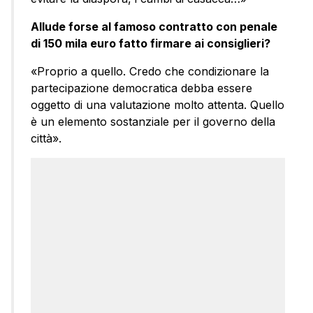
Allude forse al famoso contratto con penale
di 150 mila euro fatto firmare ai consiglieri?
«Proprio a quello. Credo che condizionare la
partecipazione democratica debba essere
oggetto di una valutazione molto attenta. Quello
è un elemento sostanziale per il governo della
città».