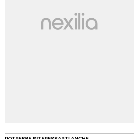
POTREBBE INTERESSARTI ANCHE