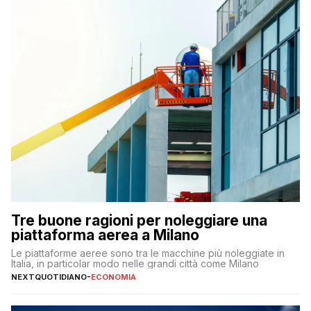
Tre buone ragioni per noleggiare una
piattaforma aerea a Milano
Le piattaforme aeree sono tra le macchine più noleggiate in
Italia, in particolar modo nelle grandi città come Milano
NEXTQUOTIDIANO
-
ECONOMIA