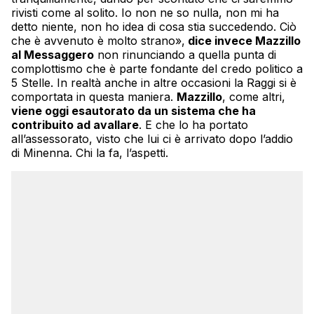
rivisti come al solito. Io non ne so nulla, non mi ha
detto niente, non ho idea di cosa stia succedendo. Ciò
che è avvenuto è molto strano»,
dice invece Mazzillo
al Messaggero
non rinunciando a quella punta di
complottismo che è parte fondante del credo politico a
5 Stelle. In realtà anche in altre occasioni la Raggi si è
comportata in questa maniera.
Mazzillo
, come altri,
viene oggi esautorato da un sistema che ha
contribuito ad avallare
. E che lo ha portato
all’assessorato, visto che lui ci è arrivato dopo l’addio
di Minenna. Chi la fa, l’aspetti.