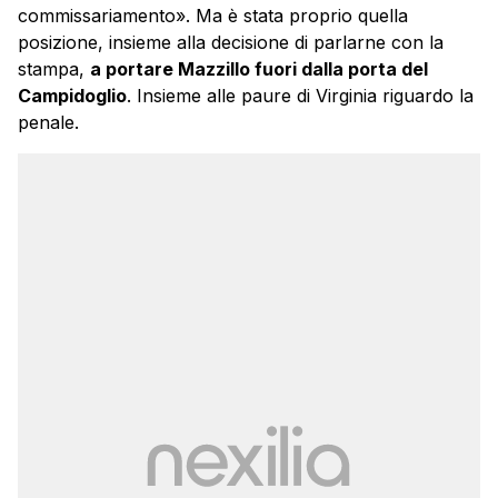
commissariamento». Ma è stata proprio quella
posizione, insieme alla decisione di parlarne con la
stampa,
a portare Mazzillo fuori dalla porta del
Campidoglio
. Insieme alle paure di Virginia riguardo la
penale.