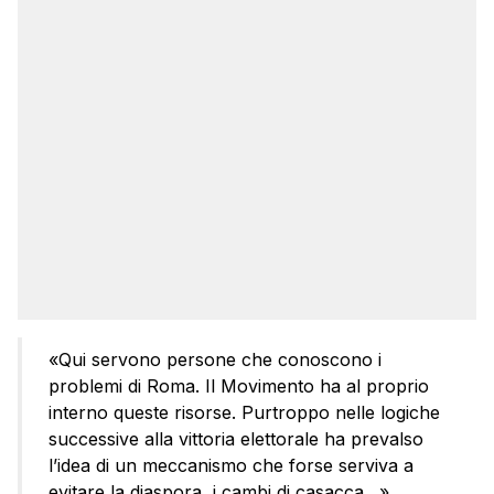
«Qui servono persone che conoscono i
problemi di Roma. Il Movimento ha al proprio
interno queste risorse. Purtroppo nelle logiche
successive alla vittoria elettorale ha prevalso
l’idea di un meccanismo che forse serviva a
evitare la diaspora, i cambi di casacca…»