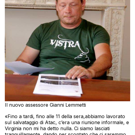
Il nuovo assessore Gianni Lemmetti
«Fino a tardi, fino alle 11 della sera,abbiamo lavorato
sul salvataggio di Atac, c’era una riunione informale, e
Virginia non mi ha detto nulla. Ci siamo lasciati
tranquillamente, dando per scontato che ci saremmo