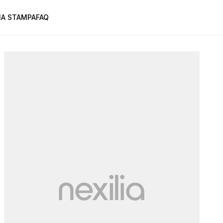
A STAMPA
FAQ