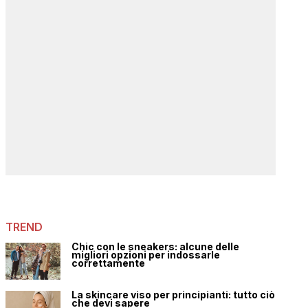
TREND
Chic con le sneakers: alcune delle
migliori opzioni per indossarle
correttamente
La skincare viso per principianti: tutto ciò
che devi sapere