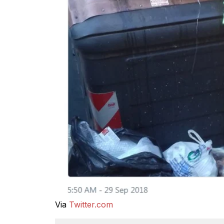
Via
Twitter.com