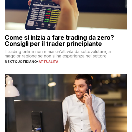
Come si inizia a fare trading da zero?
Consigli per il trader principiante
Il trading online non è mai un’attività da sottovalutare, a
maggior ragione se non si ha esperienza nel settore.
NEXTQUOTIDIANO
-
ATTUALITÀ