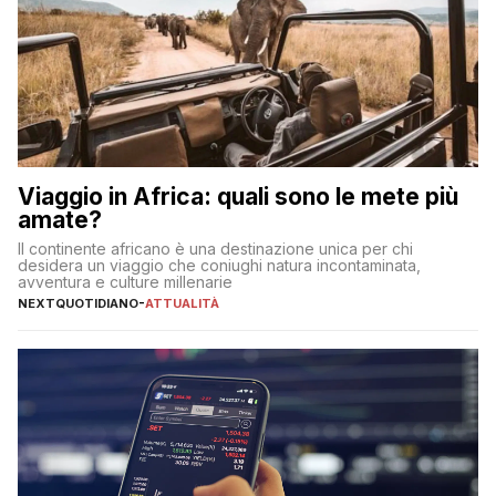
Viaggio in Africa: quali sono le mete più
amate?
Il continente africano è una destinazione unica per chi
desidera un viaggio che coniughi natura incontaminata,
avventura e culture millenarie
NEXTQUOTIDIANO
-
ATTUALITÀ