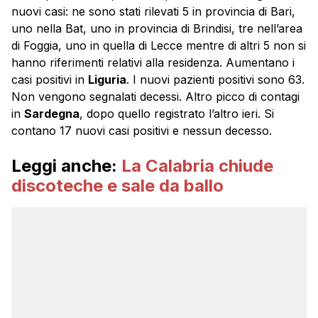
nuovi casi: ne sono stati rilevati 5 in provincia di Bari,
uno nella Bat, uno in provincia di Brindisi, tre nell’area
di Foggia, uno in quella di Lecce mentre di altri 5 non si
hanno riferimenti relativi alla residenza. Aumentano i
casi positivi in
Liguria
. I nuovi pazienti positivi sono 63.
Non vengono segnalati decessi. Altro picco di contagi
in
Sardegna
, dopo quello registrato l’altro ieri. Si
contano 17 nuovi casi positivi e nessun decesso.
Leggi anche:
La Calabria chiude
discoteche e sale da ballo