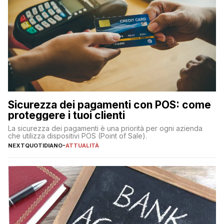
Sicurezza dei pagamenti con POS: come
proteggere i tuoi clienti
La sicurezza dei pagamenti è una priorità per ogni azienda
che utilizza dispositivi POS (Point of Sale).
NEXTQUOTIDIANO
-
ATTUALITÀ