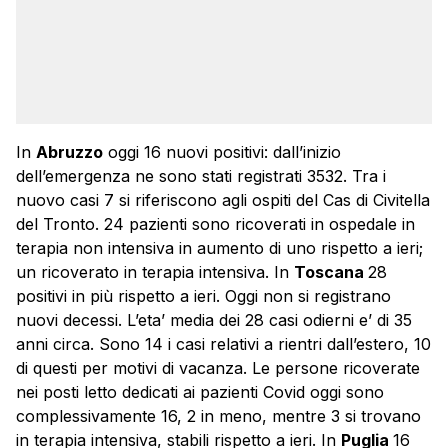
In
Abruzzo
oggi 16 nuovi positivi: dall’inizio
dell’emergenza ne sono stati registrati 3532. Tra i
nuovo casi 7 si riferiscono agli ospiti del Cas di Civitella
del Tronto. 24 pazienti sono ricoverati in ospedale in
terapia non intensiva in aumento di uno rispetto a ieri;
un ricoverato in terapia intensiva. In
Toscana
28
positivi in più rispetto a ieri. Oggi non si registrano
nuovi decessi. L’eta’ media dei 28 casi odierni e’ di 35
anni circa. Sono 14 i casi relativi a rientri dall’estero, 10
di questi per motivi di vacanza. Le persone ricoverate
nei posti letto dedicati ai pazienti Covid oggi sono
complessivamente 16, 2 in meno, mentre 3 si trovano
in terapia intensiva, stabili rispetto a ieri. In
Puglia
16