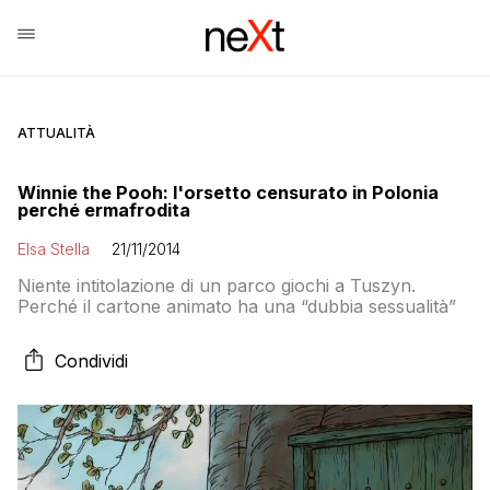
ATTUALITÀ
Winnie the Pooh: l'orsetto censurato in Polonia
perché ermafrodita
Elsa Stella
21/11/2014
Niente intitolazione di un parco giochi a Tuszyn.
Perché il cartone animato ha una “dubbia sessualità”
Condividi