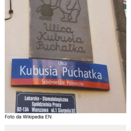
Foto da Wikipedia EN