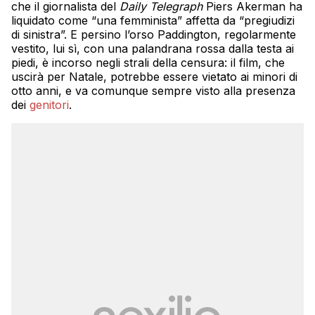
che il giornalista del
Daily Telegraph
Piers Akerman ha
liquidato come “una femminista” affetta da “pregiudizi
di sinistra”. E persino l’orso Paddington, regolarmente
vestito, lui sì, con una palandrana rossa dalla testa ai
piedi, è incorso negli strali della censura: il film, che
uscirà per Natale, potrebbe essere vietato ai minori di
otto anni, e va comunque sempre visto alla presenza
dei
genitori
.