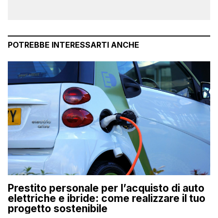
POTREBBE INTERESSARTI ANCHE
Prestito personale per l’acquisto di auto
elettriche e ibride: come realizzare il tuo
progetto sostenibile