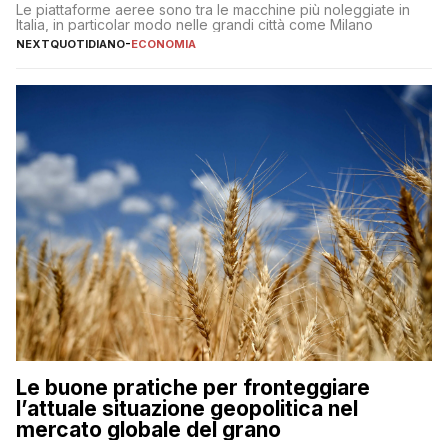
Le piattaforme aeree sono tra le macchine più noleggiate in
Italia, in particolar modo nelle grandi città come Milano
NEXTQUOTIDIANO
-
ECONOMIA
Le buone pratiche per fronteggiare
l’attuale situazione geopolitica nel
mercato globale del grano