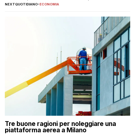
NEXTQUOTIDIANO
-
ECONOMIA
Tre buone ragioni per noleggiare una
piattaforma aerea a Milano