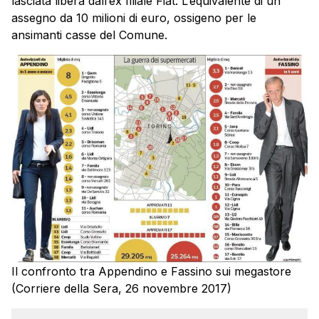
lasciata libera dall’ex filiale Fiat. L’equivalente di un
assegno da 10 milioni di euro, ossigeno per le
ansimanti casse del Comune.
Il confronto tra Appendino e Fassino sui megastore
(Corriere della Sera, 26 novembre 2017)