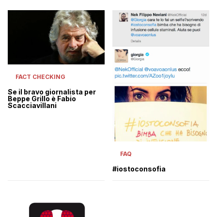
FACT CHECKING
Se il bravo giornalista per
Beppe Grillo è Fabio
Scacciavillani
FAQ
#iostoconsofia