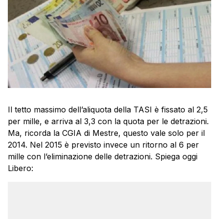
Il tetto massimo dell’aliquota della TASI è fissato al 2,5
per mille, e arriva al 3,3 con la quota per le detrazioni.
Ma, ricorda la CGIA di Mestre, questo vale solo per il
2014. Nel 2015 è previsto invece un ritorno al 6 per
mille con l’eliminazione delle detrazioni. Spiega oggi
Libero: