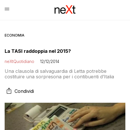
ECONOMIA
La TASI raddoppia nel 2015?
neXtQuotidiano
12/12/2014
Una clausola di salvaguardia di Letta potrebbe
costituire una sorpresona per i contibuenti d’Italia
Condividi