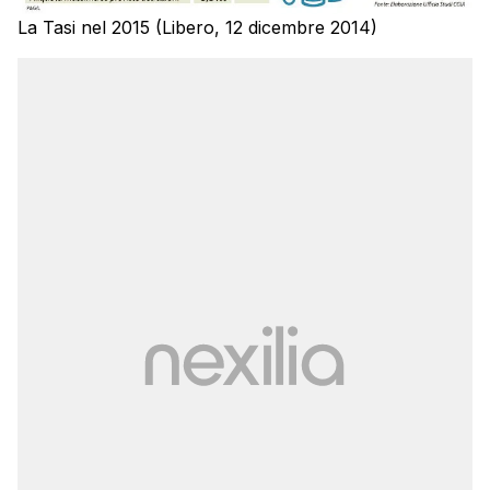
La Tasi nel 2015 (Libero, 12 dicembre 2014)