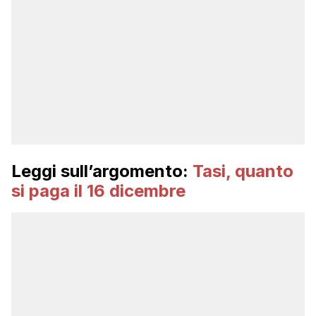
Leggi sull’argomento:
Tasi, quanto
si paga il 16 dicembre