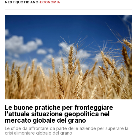
NEXTQUOTIDIANO
-
ECONOMIA
Le buone pratiche per fronteggiare
l’attuale situazione geopolitica nel
mercato globale del grano
Le sfide da affrontare da parte delle aziende per superare la
crisi alimentare globale del grano