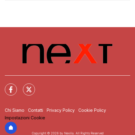
Chi Siamo
Contatti
Privacy Policy
Cookie Policy
Impostazioni Cookie
Copyright © 2026 by Nexilia. All Rights Reserved