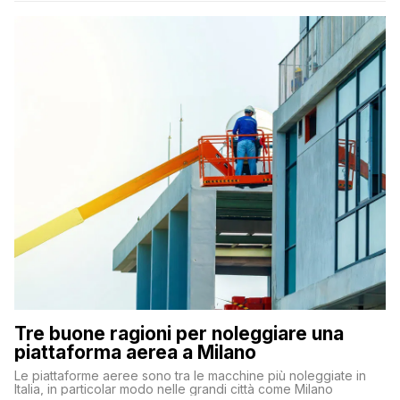
Tre buone ragioni per noleggiare una
piattaforma aerea a Milano
Le piattaforme aeree sono tra le macchine più noleggiate in
Italia, in particolar modo nelle grandi città come Milano