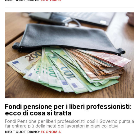
Fondi pensione per i liberi professionisti:
ecco di cosa si tratta
Fondi Pensione per liberi professionisti: così il Governo punta a
far entrare più della metà dei lavoratori in piani collettivi
NEXTQUOTIDIANO
-
ECONOMIA