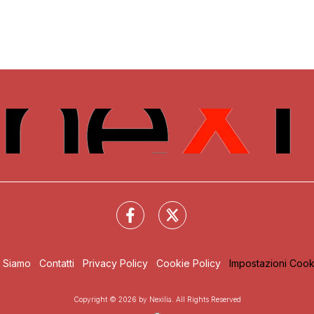
i Siamo
Contatti
Privacy Policy
Cookie Policy
Impostazioni Cook
Copyright © 2026 by Nexilia. All Rights Reserved