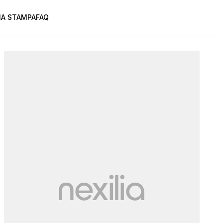
A STAMPA
FAQ