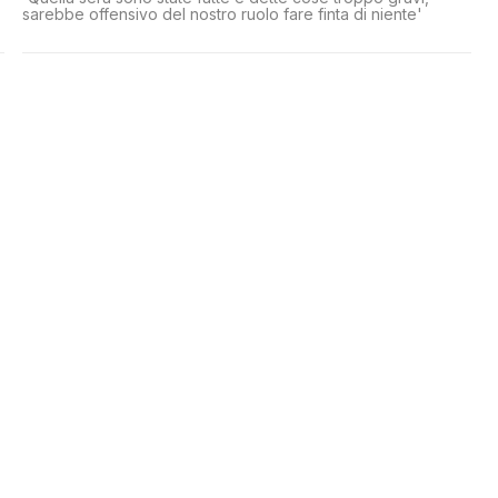
sarebbe offensivo del nostro ruolo fare finta di niente'