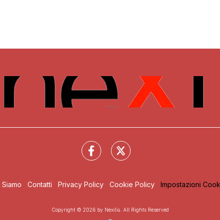
i Siamo
Contatti
Privacy Policy
Cookie Policy
Impostazioni Cook
Copyright © 2026 by Nexilia. All Rights Reserved