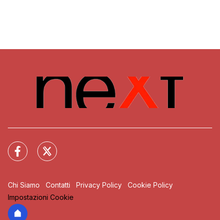
Chi Siamo
Contatti
Privacy Policy
Cookie Policy
Impostazioni Cookie