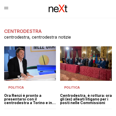
CENTRODESTRA
centrodestra, centrodestra notizie
POLITICA
POLITICA
Ora Renzi è pronto a
Centrodestra, è rottura: ora
presentarsi con il
gli (ex) alleati litigano per i
centrodestra a Torino e in
posti nelle Commissioni
Calabria