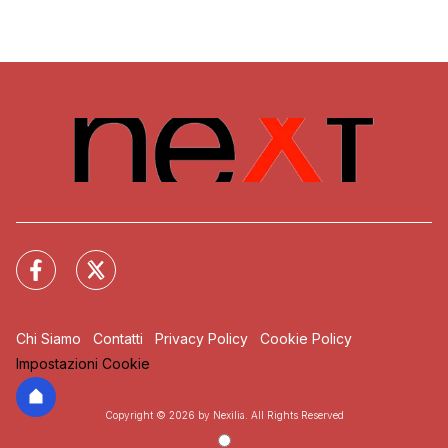
Chi Siamo
Contatti
Privacy Policy
Cookie Policy
Impostazioni Cookie
Copyright © 2026 by Nexilia. All Rights Reserved