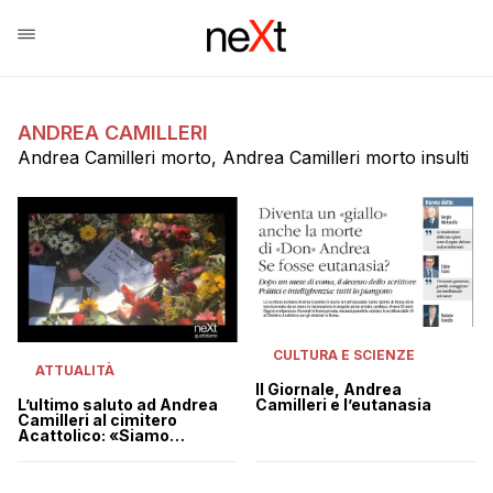
ANDREA CAMILLERI
Andrea Camilleri morto, Andrea Camilleri morto insulti
CULTURA E SCIENZE
ATTUALITÀ
Il Giornale, Andrea
L’ultimo saluto ad Andrea
Camilleri e l’eutanasia
Camilleri al cimitero
Acattolico: «Siamo
tantissimi»