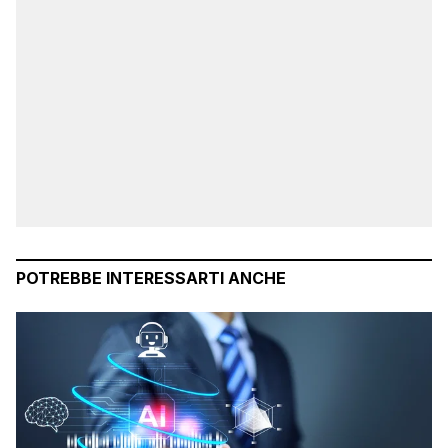
POTREBBE INTERESSARTI ANCHE