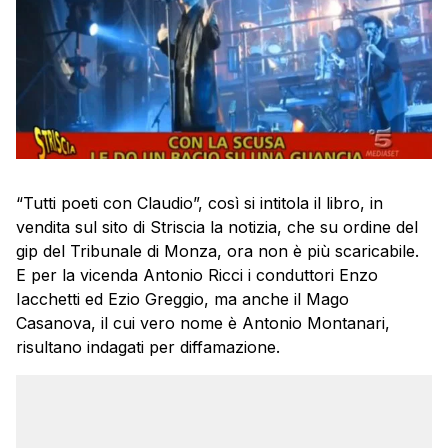
“Tutti poeti con Claudio”, così si intitola il libro, in
vendita sul sito di Striscia la notizia, che su ordine del
gip del Tribunale di Monza, ora non è più scaricabile.
E per la vicenda Antonio Ricci i conduttori Enzo
Iacchetti ed Ezio Greggio, ma anche il Mago
Casanova, il cui vero nome è Antonio Montanari,
risultano indagati per diffamazione.