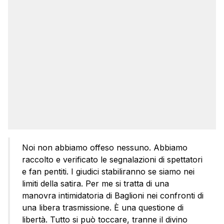
Noi non abbiamo offeso nessuno. Abbiamo
raccolto e verificato le segnalazioni di spettatori
e fan pentiti. I giudici stabiliranno se siamo nei
limiti della satira. Per me si tratta di una
manovra intimidatoria di Baglioni nei confronti di
una libera trasmissione. È una questione di
libertà. Tutto si può toccare, tranne il divino