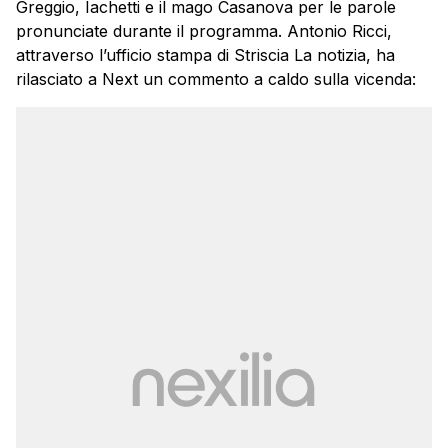
Greggio, Iachetti e il mago Casanova per le parole
pronunciate durante il programma. Antonio Ricci,
attraverso l’ufficio stampa di Striscia La notizia, ha
rilasciato a Next un commento a caldo sulla vicenda: